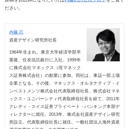
ださい。
内藤 忍
資産デザイン研究所社長
1964年生まれ。東京大学経済学部卒
業後、住友信託銀行に入社。1999年
に株式会社マネックス（現マネック
ス証券株式会社）の創業に参加。同社は、東証一部上場
企業となる。その後、マネックス・オルタナティブ・イ
ンベストメンツ株式会社代表取締役社長、株式会社マネ
ックス・ユニバーシティ代表取締役社長を経て、2011年
クレディ・スイス証券プライベート・バンキング本部デ
ィレクターに就任。2013年、株式会社資産デザイン研究
所設立。代表取締役社長に就任。一般社団法人海外資産