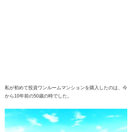
私が初めて投資ワンルームマンションを購入したのは、今
から10年前の50歳の時でした。