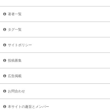
著者一覧
タグ一覧
サイトポリシー
投稿募集
広告掲載
お問合わせ
本サイトの趣旨とメンバー