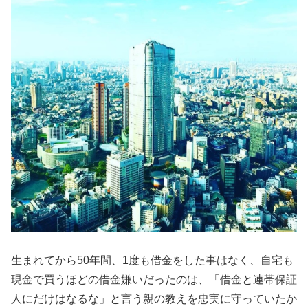
生まれてから50年間、1度も借金をした事はなく、自宅も
現金で買うほどの借金嫌いだったのは、「借金と連帯保証
人にだけはなるな」と言う親の教えを忠実に守っていたか