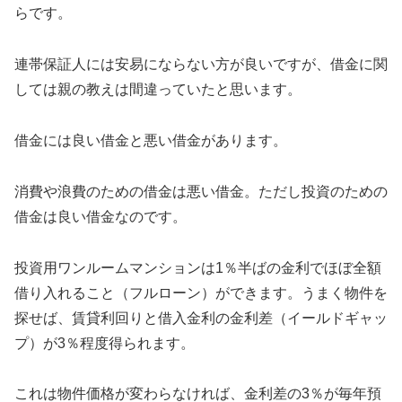
らです。
連帯保証人には安易にならない方が良いですが、借金に関
しては親の教えは間違っていたと思います。
借金には良い借金と悪い借金があります。
消費や浪費のための借金は悪い借金。ただし投資のための
借金は良い借金なのです。
投資用ワンルームマンションは1％半ばの金利でほぼ全額
借り入れること（フルローン）ができます。うまく物件を
探せば、賃貸利回りと借入金利の金利差（イールドギャッ
プ）が3％程度得られます。
これは物件価格が変わらなければ、金利差の3％が毎年預