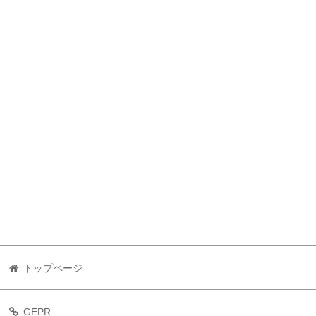
トップページ
GEPR