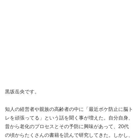
黒坂岳央です。
知人の経営者や親族の高齢者の中に「最近ボケ防止に脳ト
レを頑張ってる」という話を聞く事が増えた。自分自身、
昔から老化のプロセスとその予防に興味があって、20代
の頃からたくさんの書籍を読んで研究してきた。しかし、