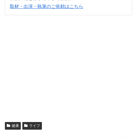
取材・出演・執筆のご依頼はこちら
健康
ライフ