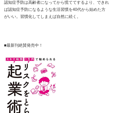
認知症予防は高齢者になってから慌ててするより、できれ
ば認知症予防になるような生活習慣を40代から始めた方
がいい。習慣化してしまえば自然に続く。
■最新刊絶賛発売中！