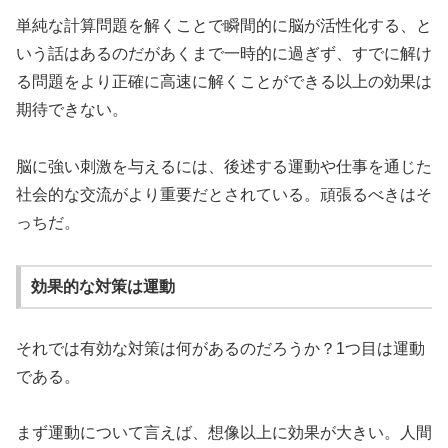
単純な計算問題を解くことで瞬間的に脳が活性化する、と
いう話はあるのだがあくまで一時的に過ぎず、すでに解け
る問題をより正確に高速に解くことができる以上の効果は
期待できない。
脳に強い刺激を与えるには、後述する運動や仕事を通じた
社会的な交流がより重要だとされている。頑張るべきはそ
っちだ。
効果的な対策は運動
それでは有効な対策は何があるのだろうか？1つ目は運動
である。
まず運動について言えば、想像以上に効果が大きい。人間