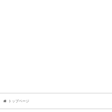
トップページ