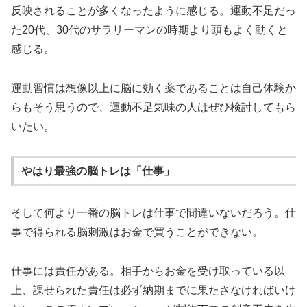
反映されることが多くなったように感じる。運動不足だっ
た20代、30代のサラリーマンの時期より頭もよく動くと
感じる。
運動習慣は想像以上に脳に効く薬であることは自己体験か
らもそう思うので、運動不足気味の人はぜひ検討してもら
いたい。
やはり最強の脳トレは「仕事」
そして何より一番の脳トレは仕事で間違いないだろう。仕
事で得られる脳刺激はお金で買うことができない。
仕事には責任がある。相手からお金を受け取っている以
上、課せられた責任は必ず納期までに果たさなければいけ