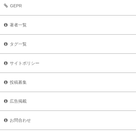
GEPR
著者一覧
タグ一覧
サイトポリシー
投稿募集
広告掲載
お問合わせ