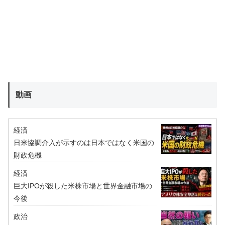
動画
経済
日米協調介入が示すのは日本ではなく米国の
財政危機
経済
巨大IPOが殺した米株市場と世界金融市場の
今後
政治