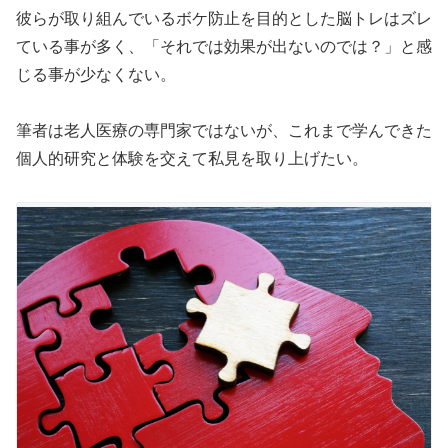
彼らが取り組んでいるボケ防止を目的とした脳トレはズレ
ている事が多く、「それでは効果が出ないのでは？」と感
じる事が少なくない。
筆者は老人医療の専門家ではないが、これまで学んできた
個人的研究と体験を交えて私見を取り上げたい。