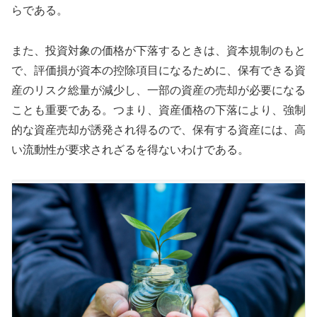
らである。
また、投資対象の価格が下落するときは、資本規制のもと
で、評価損が資本の控除項目になるために、保有できる資
産のリスク総量が減少し、一部の資産の売却が必要になる
ことも重要である。つまり、資産価格の下落により、強制
的な資産売却が誘発され得るので、保有する資産には、高
い流動性が要求されざるを得ないわけである。