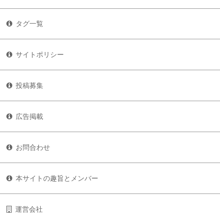
タグ一覧
サイトポリシー
投稿募集
広告掲載
お問合わせ
本サイトの趣旨とメンバー
運営会社