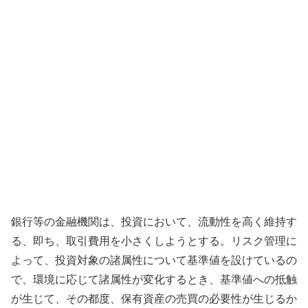
銀行等の金融機関は、投資において、流動性を高く維持す
る、即ち、取引費用を小さくしようとする。リスク管理に
よって、投資対象の諸属性について基準値を設けているの
で、環境に応じて諸属性が変化するとき、基準値への抵触
が生じて、その都度、保有資産の売買の必要性が生じるか