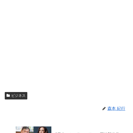
ビジネス
森本 紀行