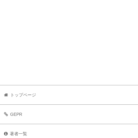
トップページ
GEPR
著者一覧