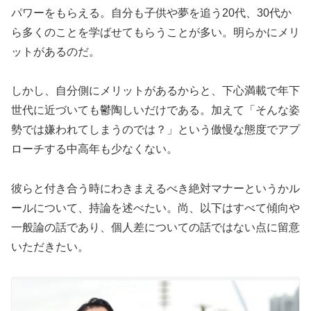
パワーをもらえる。自分も子供や夢を追う20代、30代か
ら多くのことを学ばせてもらうことが多い。明らかにメリ
ットがあるのだ。
しかし、自分側にメリットがあるからと、下心満載で年下
世代に近づいても鬱陶しいだけである。加えて「そんな姿
勢では嫌われてしまうのでは？」という傲慢な態度でアプ
ローチする中高年も少なくない。
彼らと付き合う時にわきまえるべき絶対マナーというかル
ールについて、持論を述べたい。尚、以下はすべて傾向や
一般論の話であり、個人差についての話ではない点に留意
いただきたい。