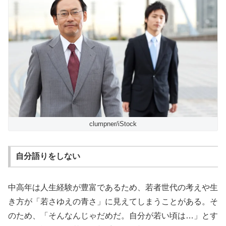
clumpner/iStock
自分語りをしない
中高年は人生経験が豊富であるため、若者世代の考えや生
き方が「若さゆえの青さ」に見えてしまうことがある。そ
のため、「そんなんじゃだめだ。自分が若い頃は…」とす