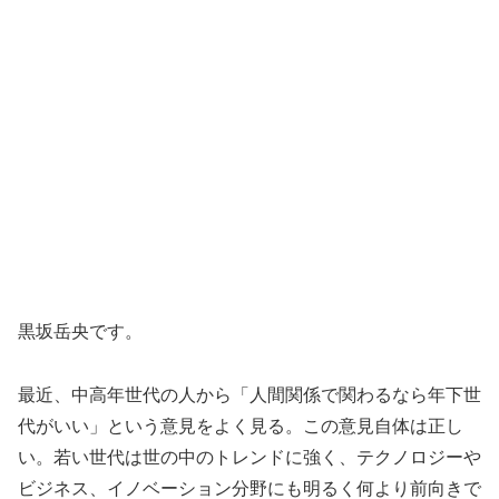
黒坂岳央です。
最近、中高年世代の人から「人間関係で関わるなら年下世
代がいい」という意見をよく見る。この意見自体は正し
い。若い世代は世の中のトレンドに強く、テクノロジーや
ビジネス、イノベーション分野にも明るく何より前向きで