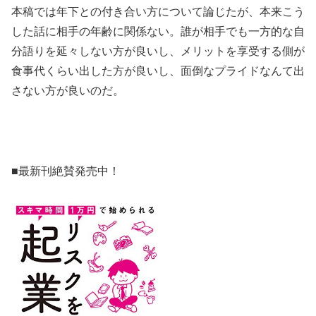
本稿では年下との付き合い方について論じたが、本来こう
した話に相手の年齢に関係ない。誰が相手でも一方的な自
分語りを延々しない方が良いし、メリットを享受する側が
食事代くらい出した方が良いし、面倒なプライドなんて出
さない方が良いのだ。
■最新刊絶賛発売中！