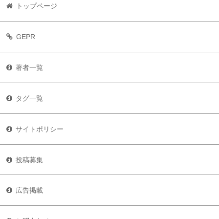
トップページ
GEPR
著者一覧
タグ一覧
サイトポリシー
投稿募集
広告掲載