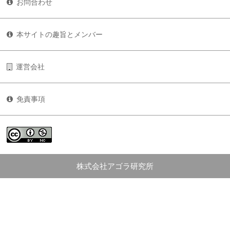
お問合わせ
本サイトの趣旨とメンバー
運営会社
免責事項
株式会社アゴラ研究所