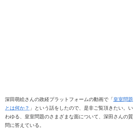
深田萌絵さんの政経プラットフォームの動画で「
皇室問題
とは何か？
」という話をしたので、是非ご覧頂きたい。い
わゆる、皇室問題のさまざまな面について、深田さんの質
問に答えている。