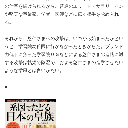
の仕事を続けられるから、普通のエリート・サラリーマン
や堅実な事業家、学者、医師などに広く相手を求められ
る。
それから、悠仁さまへの攻撃は、いつから始まったかとい
うと、学習院幼稚園に行かなかったときからだ。ブランド
力低下に焦った学習院ＯＧなどによる悠仁さまの進路に対
する攻撃は執拗で陰湿で、およそ悠仁さまの進学させたい
ような学風とは言いがたい。
■