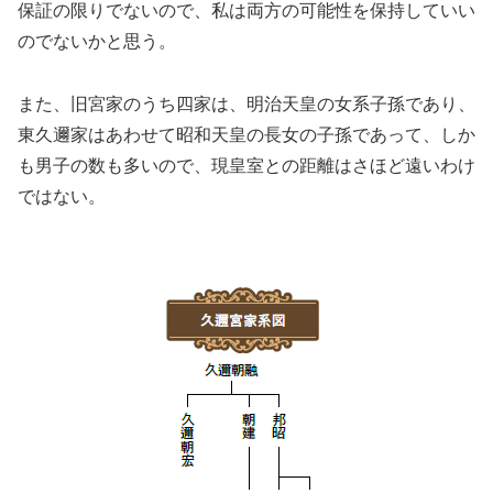
保証の限りでないので、私は両方の可能性を保持していい
のでないかと思う。
また、旧宮家のうち四家は、明治天皇の女系子孫であり、
東久邇家はあわせて昭和天皇の長女の子孫であって、しか
も男子の数も多いので、現皇室との距離はさほど遠いわけ
ではない。