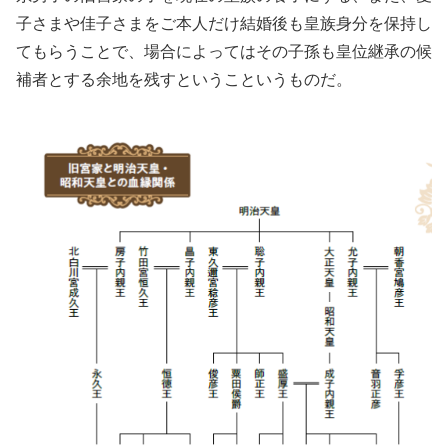
子さまや佳子さまをご本人だけ結婚後も皇族身分を保持し
てもらうことで、場合によってはその子孫も皇位継承の候
補者とする余地を残すというこというものだ。