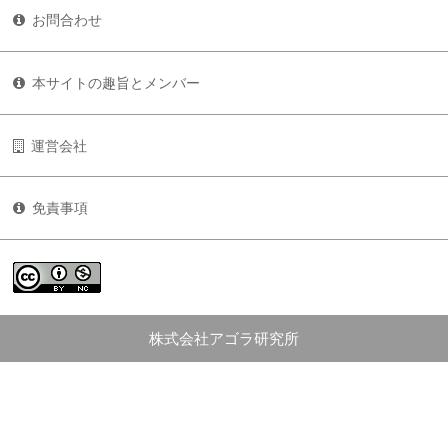
お問合わせ
本サイトの趣旨とメンバー
運営会社
免責事項
株式会社アゴラ研究所