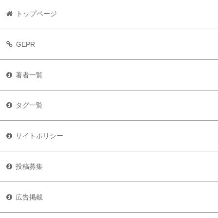
トップページ
GEPR
著者一覧
タグ一覧
サイトポリシー
投稿募集
広告掲載