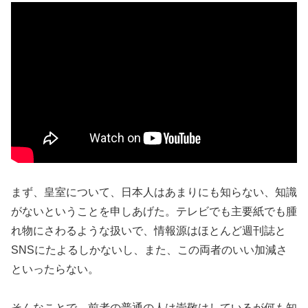
まず、皇室について、日本人はあまりにも知らない、知識
がないということを申しあげた。テレビでも主要紙でも腫
れ物にさわるような扱いで、情報源はほとんど週刊誌と
SNSにたよるしかないし、また、この両者のいい加減さ
といったらない。
そんなことで、前者の普通の人は崇敬はしているが何も知