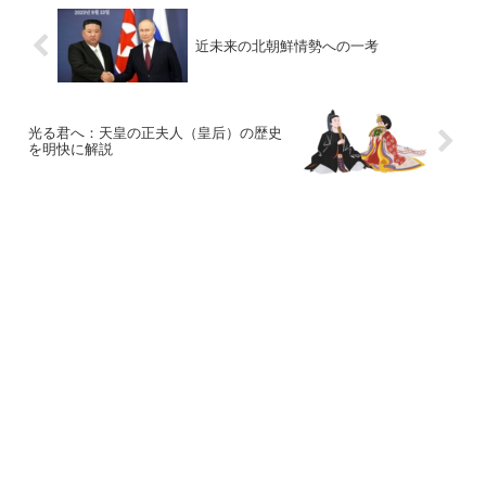
近未来の北朝鮮情勢への一考
光る君へ：天皇の正夫人（皇后）の歴史
を明快に解説