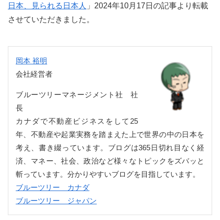
日本、見られる日本人
」2024年10月17日の記事より転載
させていただきました。
岡本 裕明
会社経営者
ブルーツリーマネージメント社 社
長
カナダで不動産ビジネスをして25
年、不動産や起業実務を踏まえた上で世界の中の日本を
考え、書き綴っています。ブログは365日切れ目なく経
済、マネー、社会、政治など様々なトピックをズバッと
斬っています。分かりやすいブログを目指しています。
ブルーツリー カナダ
ブルーツリー ジャパン