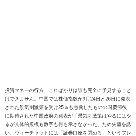
投資マネーの行方、こればかりは誰も完全に予見すること
はできません。中国では株価指数が9月24日と26日に発表
された景気刺激策を受け25％も急騰したものの国慶節後
に期待された中国政府の発表が「景気刺激策はやるにはや
るが具体的規模も数字も何も示さなかった」ため失望を誘
い、ウィーチャットには「証券口座を閉める」というフレ