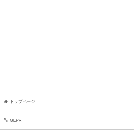
トップページ
GEPR