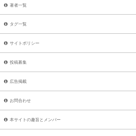
著者一覧
タグ一覧
サイトポリシー
投稿募集
広告掲載
お問合わせ
本サイトの趣旨とメンバー