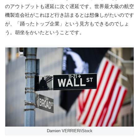
のアウトプットも遅延に次ぐ遅延です。世界最大級の航空
機製造会社がこれほど行き詰まるとは想像しがたいのです
が、「踊ったトップ企業」という見方もできるのでしょ
う。胡坐をかいたということです。
Damien VERRIER/iStock