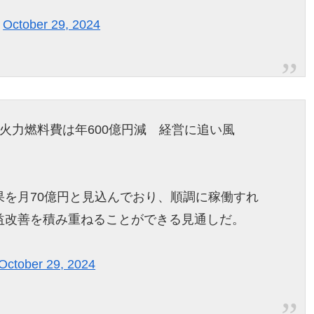
)
October 29, 2024
火力燃料費は年600億円減 経営に追い風
果を月70億円と見込んでおり、順調に稼働すれ
益改善を積み重ねることができる見通しだ。
October 29, 2024