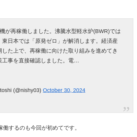
機が再稼働しました。沸騰水型軽水炉(BWR)では
。東日本では「原発ゼロ」が解消します。経済産
期した上で、再稼働に向けた取り組みを進めてき
策工事を直接確認しました。電…
hi (@nishy03)
October 30, 2024
稼働するのも今回が初めてです。