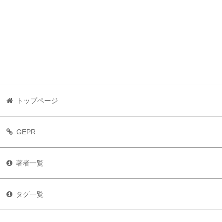
トップページ
GEPR
著者一覧
タグ一覧