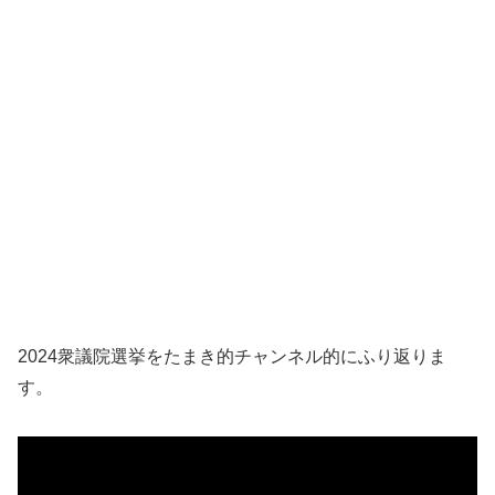
2024衆議院選挙をたまき的チャンネル的にふり返りま
す。