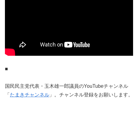
■
国民民主党代表・玉木雄一郎議員のYouTubeチャンネル
「
たまきチャンネル
」。チャンネル登録をお願いします。