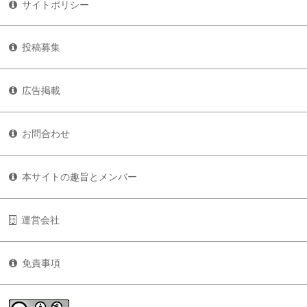
サイトポリシー
投稿募集
広告掲載
お問合わせ
本サイトの趣旨とメンバー
運営会社
免責事項