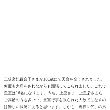
三笠宮妃百合子さまが101歳にて天命を全うされました。
何度も大病をされながらも頑張ってこられました。これで
皇室は16名になります。うち、上皇さま、上皇后さまら
ご高齢の方も多い中、皇室行事を限られた人数でこなすの
は難しい状況にあると思います。しかも「現役世代」の男