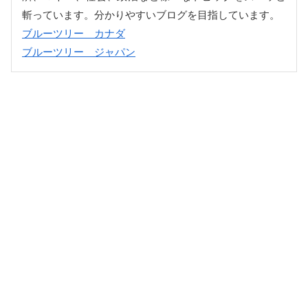
斬っています。分かりやすいブログを目指しています。
ブルーツリー カナダ
ブルーツリー ジャパン