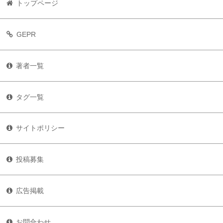
トップページ
GEPR
著者一覧
タグ一覧
サイトポリシー
投稿募集
広告掲載
お問合わせ