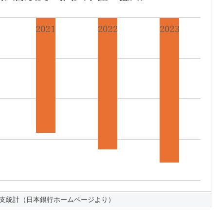
支統計（日本銀行ホームページより）