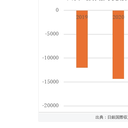
出典：日銀国際収