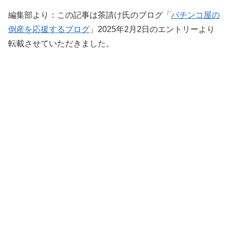
編集部より：この記事は茶請け氏のブログ「
パチンコ屋の
倒産を応援するブログ
」2025年2月2日のエントリーより
転載させていただきました。