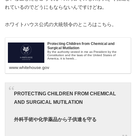
れているのでどうにもならないんですけどね。
ホワイトハウス公式の大統領令のところはこちら。
Protecting Children from Chemical and
Surgical Mutilation
By the authority vested in me as President by the
Constitution and the laws of the United States of
America, it is hereb...
www.whitehouse.gov
PROTECTING CHILDREN FROM CHEMICAL
AND SURGICAL MUTILATION
外科手術や化学薬品から子供達を守る