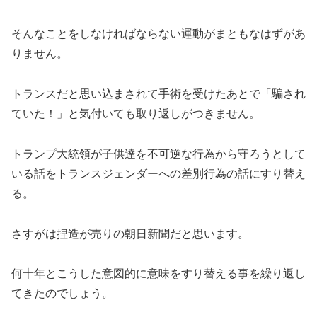
そんなことをしなければならない運動がまともなはずがあ
りません。
トランスだと思い込まされて手術を受けたあとで「騙され
ていた！」と気付いても取り返しがつきません。
トランプ大統領が子供達を不可逆な行為から守ろうとして
いる話をトランスジェンダーへの差別行為の話にすり替え
る。
さすがは捏造が売りの朝日新聞だと思います。
何十年とこうした意図的に意味をすり替える事を繰り返し
てきたのでしょう。