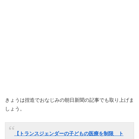
きょうは捏造でおなじみの朝日新聞の記事でも取り上げま
しょう。
【トランスジェンダーの子どもの医療を制限 ト