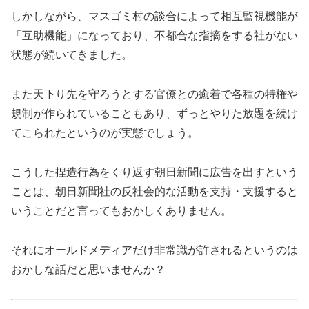
しかしながら、マスゴミ村の談合によって相互監視機能が
「互助機能」になっており、不都合な指摘をする社がない
状態が続いてきました。
また天下り先を守ろうとする官僚との癒着で各種の特権や
規制が作られていることもあり、ずっとやりた放題を続け
てこられたというのが実態でしょう。
こうした捏造行為をくり返す朝日新聞に広告を出すという
ことは、朝日新聞社の反社会的な活動を支持・支援すると
いうことだと言ってもおかしくありません。
それにオールドメディアだけ非常識が許されるというのは
おかしな話だと思いませんか？