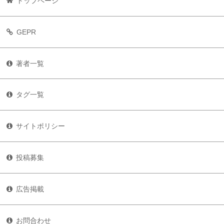
トップページ
GEPR
著者一覧
タグ一覧
サイトポリシー
投稿募集
広告掲載
お問合わせ