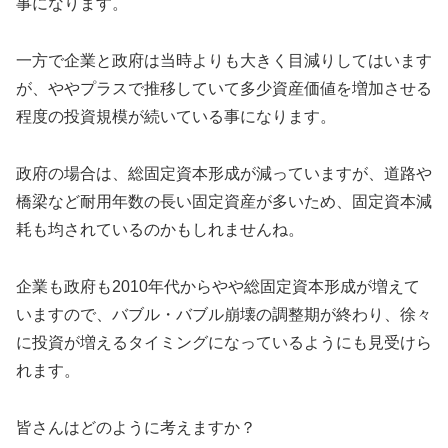
事になります。
一方で企業と政府は当時よりも大きく目減りしてはいます
が、ややプラスで推移していて多少資産価値を増加させる
程度の投資規模が続いている事になります。
政府の場合は、総固定資本形成が減っていますが、道路や
橋梁など耐用年数の長い固定資産が多いため、固定資本減
耗も均されているのかもしれませんね。
企業も政府も2010年代からやや総固定資本形成が増えて
いますので、バブル・バブル崩壊の調整期が終わり、徐々
に投資が増えるタイミングになっているようにも見受けら
れます。
皆さんはどのように考えますか？