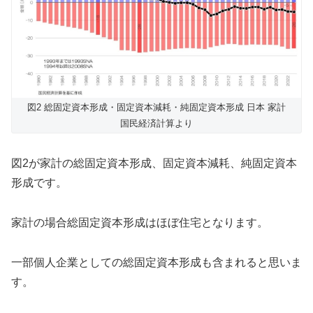
図2 総固定資本形成・固定資本減耗・純固定資本形成 日本 家計
国民経済計算より
図2が家計の総固定資本形成、固定資本減耗、純固定資本
形成です。
家計の場合総固定資本形成はほぼ住宅となります。
一部個人企業としての総固定資本形成も含まれると思いま
す。