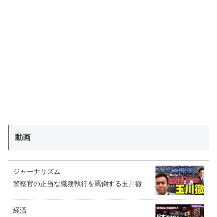
動画
ジャーナリズム
警察官の正当な職務執行を罵倒する玉川徹
経済