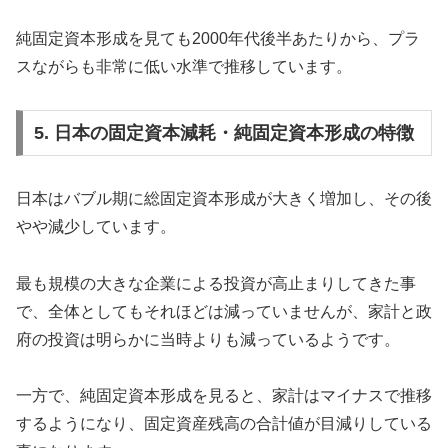
純固定資本形成を見ても2000年代後半あたりから、プラ
スながらも非常に低い水準で推移しています。
5. 日本の固定資本減耗・純固定資本形成の特徴
日本はバブル期に総固定資本形成が大きく増加し、その後
やや減少しています。
最も規模の大きな企業による投資が高止まりしてきた事
で、全体としてもそれほどは減っていませんが、家計と政
府の投資は明らかに当時よりも減っているようです。
一方で、純固定資本形成を見ると、家計はマイナスで推移
するようになり、固定資産残高の合計値が目減りしている