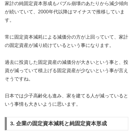
家計の純固定資本形成もバブル崩壊のあたりから減少傾向
が続いていて、2000年代以降はマイナスで推移していま
す。
常に固定資本減耗による減価分の方が上回っていて、家計
の固定資産が減り続けているという事になります。
過去に投資した固定資産の減価分が大きいという事と、投
資が減っていて積上げる固定資産が少ないという事が言え
そうですね。
日本では少子高齢化も進み、家を建てる人が減っていると
いう事情も大きいように思います。
3. 企業の固定資本減耗と純固定資本形成