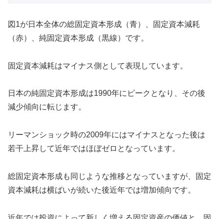
図1が日本全体の総固定資本形成（青）、固定資本減耗
（赤）、純固定資本形成（黒線）です。
固定資本減耗はマイナス側として表現しています。
日本の純固定資本形成は1990年にピークとなり、その後
減少傾向に転じます。
リーマンショック時の2009年にはマイナスとなった後は
若干上昇して近年ではほぼゼロとなっています。
総固定資本形成も同じような推移となっていますが、固定
資本減耗は横ばいが続いた後近年では増加傾向です。
近年では投資によって新しく増える固定資産の価値と、固