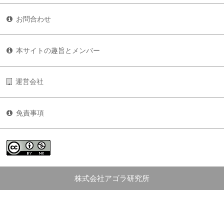
お問合わせ
本サイトの趣旨とメンバー
運営会社
免責事項
株式会社アゴラ研究所