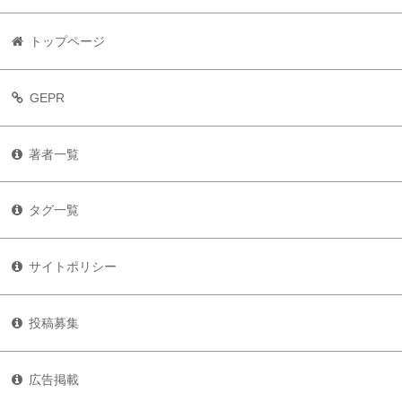
トップページ
GEPR
著者一覧
タグ一覧
サイトポリシー
投稿募集
広告掲載