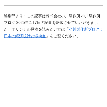
編集部より：この記事は株式会社小川製作所 小川製作所
ブログ 2025年2月7日の記事を転載させていただきまし
た。オリジナル原稿を読みたい方は「
小川製作所ブログ：
日本の経済統計と転換点
」をご覧ください。