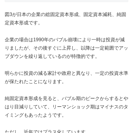
図3が日本の企業の総固定資本形成、固定資本減耗、純固
定資本形成です。
企業の場合は1990年のバブル崩壊により一時は投資が減
りましたが、その後すぐに上昇し、以降は一定範囲でアッ
プダウンを繰り返しているのが特徴的です。
明らかに投資の減る家計や政府と異なり、一定の投資水準
が保たれたことになります。
純固定資本形成を見ると、バブル期のピークからするとや
はり目減りしていて、リーマンショック期はマイナスのタ
イミングもあったようです。
ただし、近年ではプラス化しています。