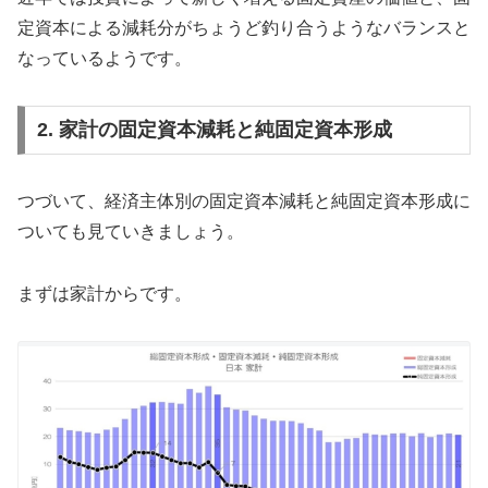
定資本による減耗分がちょうど釣り合うようなバランスと
なっているようです。
2. 家計の固定資本減耗と純固定資本形成
つづいて、経済主体別の固定資本減耗と純固定資本形成に
ついても見ていきましょう。
まずは家計からです。