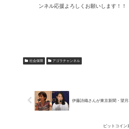
ンネル応援よろしくお願いします！！
社会保障
アゴラチャンネル
伊藤詩織さんが東京新聞・望月
ビットコイン