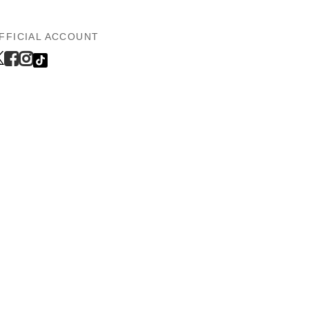
FFICIAL ACCOUNT