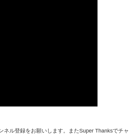
ネル登録をお願いします。またSuper Thanksでチャ