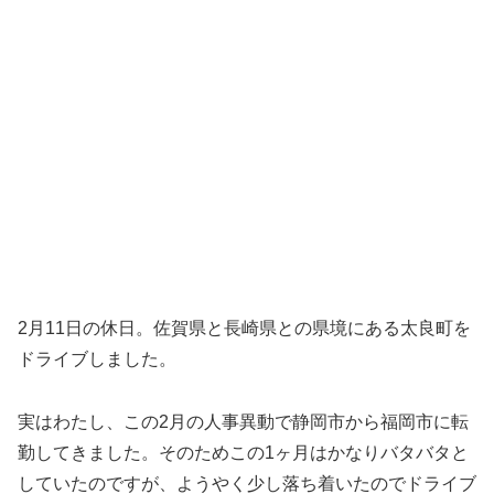
2月11日の休日。佐賀県と長崎県との県境にある太良町を
ドライブしました。
実はわたし、この2月の人事異動で静岡市から福岡市に転
勤してきました。そのためこの1ヶ月はかなりバタバタと
していたのですが、ようやく少し落ち着いたのでドライブ