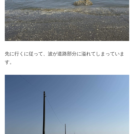
先に行くに従って、波が道路部分に溢れてしまっていま
す。