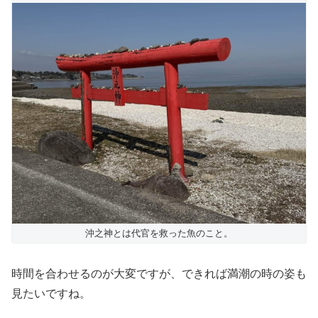
沖之神とは代官を救った魚のこと。
時間を合わせるのが大変ですが、できれば満潮の時の姿も
見たいですね。