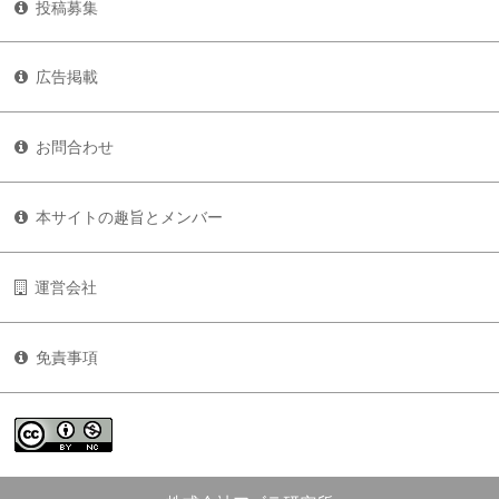
投稿募集
広告掲載
お問合わせ
本サイトの趣旨とメンバー
運営会社
免責事項