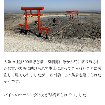
大魚神社は300年ほど前、有明海に浮かぶ島に取り残され
た代官が大魚に助けられて本土に戻ってこられたことに感
謝して建てられましたが、その際にこの鳥居も建てられた
そうです。
バイクのツーリングの方が結構来られていました。