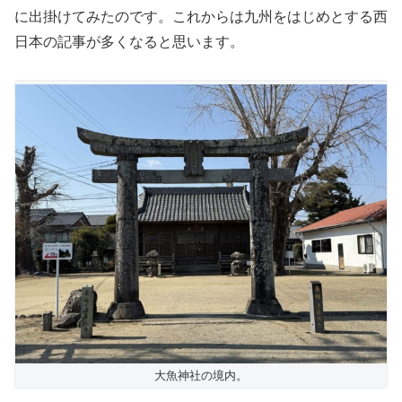
に出掛けてみたのです。これからは九州をはじめとする西
日本の記事が多くなると思います。
大魚神社の境内。