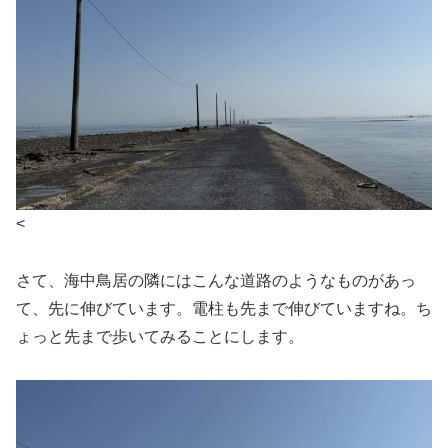
<
さて、海中鳥居の隣にはこんな道路のようなものがあっ
て、先に伸びています。電柱も先まで伸びていますね。ち
ょっと先まで歩いてみることにします。