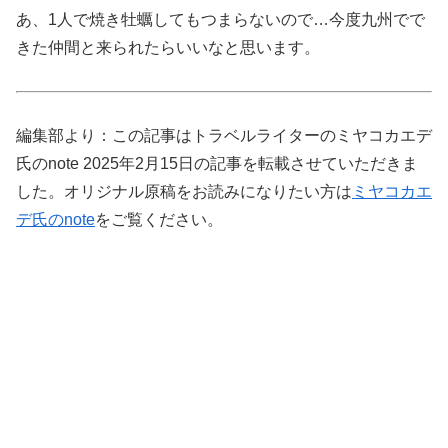
あ、1人で焼き牡蠣してもつまらないので…今度九州でで
きた仲間と来られたらいいなと思います。
編集部より：この記事はトラベルライターのミヤコカエデ
氏のnote 2025年2月15日の記事を転載させていただきま
した。オリジナル原稿をお読みになりたい方は
ミヤコカエ
デ氏のnote
をご覧ください。