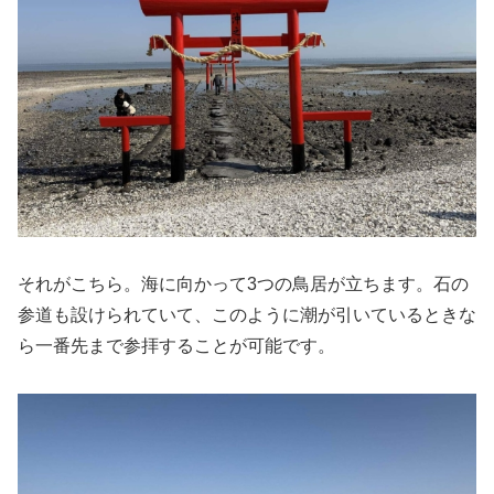
それがこちら。海に向かって3つの鳥居が立ちます。石の
参道も設けられていて、このように潮が引いているときな
ら一番先まで参拝することが可能です。