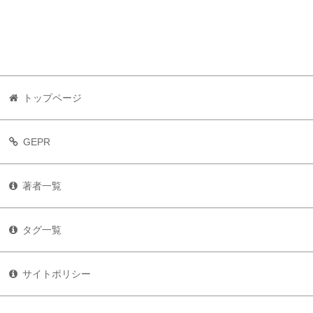
トップページ
GEPR
著者一覧
タグ一覧
サイトポリシー