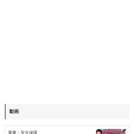
動画
軍事・安全保障