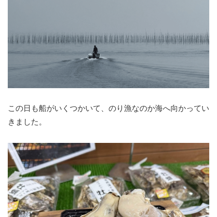
この日も船がいくつかいて、のり漁なのか海へ向かってい
きました。