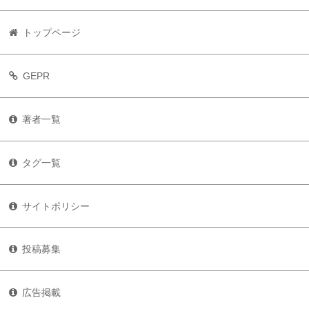
トップページ
GEPR
著者一覧
タグ一覧
サイトポリシー
投稿募集
広告掲載