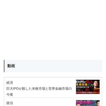
動画
経済
巨大IPOが殺した米株市場と世界金融市場の
今後
政治