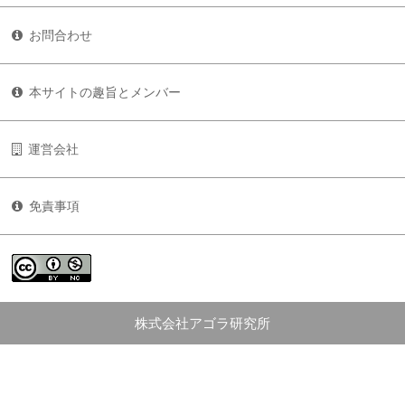
お問合わせ
本サイトの趣旨とメンバー
運営会社
免責事項
株式会社アゴラ研究所