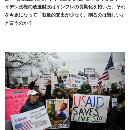
イデン政権の放漫財政はインフレの長期化を招いた。それ
を今更になって「裁量的支出が少なく、削るのは難しい」
と言うのか？