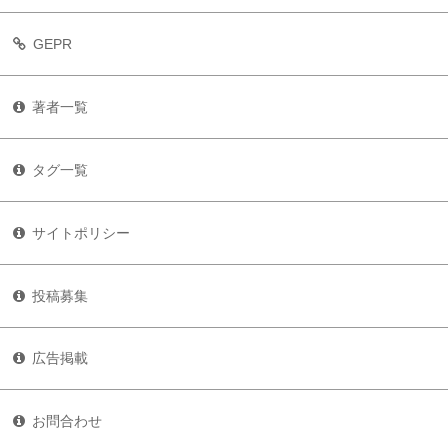
GEPR
著者一覧
タグ一覧
サイトポリシー
投稿募集
広告掲載
お問合わせ