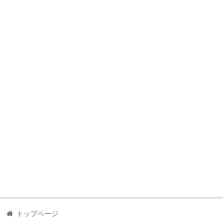
トップページ