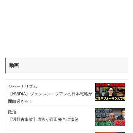
動画
ジャーナリズム
【NVIDIA】ジェンスン・フアンの日本戦略が
面白過ぎる！
政治
【辺野古事故】遺族が百田発言に激怒