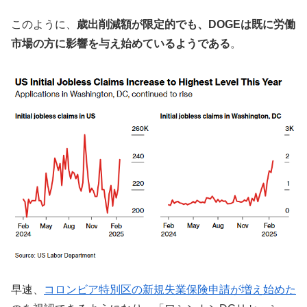
このように、
歳出削減額が限定的でも、DOGEは既に労働
市場の方に影響を与え始めているようである
。
早速、
コロンビア特別区の新規失業保険申請が増え始めた