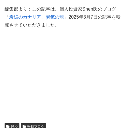
編集部より：この記事は、個人投資家Shen氏のブログ
「
炭鉱のカナリア、炭鉱の龍
」2025年3月7日の記事を転
載させていただきました。
経済
転載ブログ