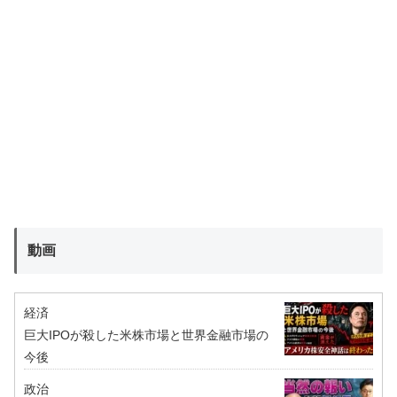
動画
経済
巨大IPOが殺した米株市場と世界金融市場の
今後
政治