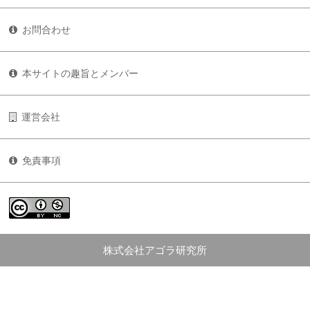
お問合わせ
本サイトの趣旨とメンバー
運営会社
免責事項
株式会社アゴラ研究所