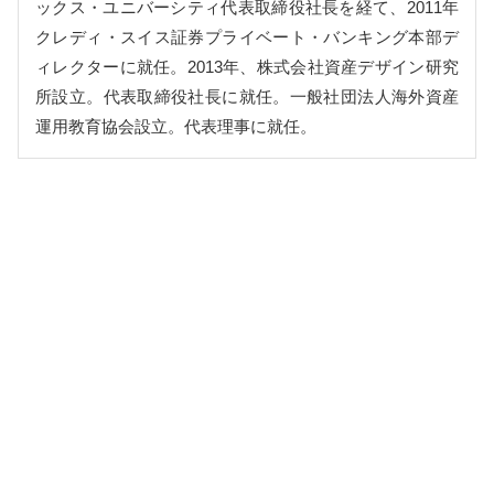
ックス・ユニバーシティ代表取締役社長を経て、2011年
クレディ・スイス証券プライベート・バンキング本部デ
ィレクターに就任。2013年、株式会社資産デザイン研究
所設立。代表取締役社長に就任。一般社団法人海外資産
運用教育協会設立。代表理事に就任。