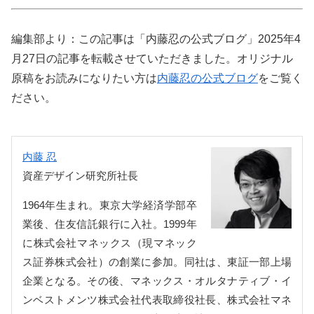
編集部より：この記事は「内藤忍の公式ブログ」2025年4
月27日の記事を転載させていただきました。オリジナル
原稿をお読みになりたい方は
内藤忍の公式ブログ
をご覧く
ださい。
内藤 忍
資産デザイン研究所社長
1964年生まれ。東京大学経済学部卒
業後、住友信託銀行に入社。1999年
に株式会社マネックス（現マネック
ス証券株式会社）の創業に参加。同社は、東証一部上場
企業となる。その後、マネックス・オルタナティブ・イ
ンベストメンツ株式会社代表取締役社長、株式会社マネ