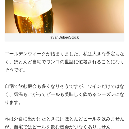
YvanDube/iStock
ゴールデンウィークが始まりました。私は大きな予定もな
く、ほとんど自宅でワンコの世話に忙殺されることになり
そうです。
自宅で飲む機会も多くなりそうですが、ワインだけではな
く、気温も上がってビールも美味しく飲めるシーズンにな
ります。
私は外食に出かけたときにはほとんどビールを飲みません
が、自宅ではビールを飲む機会が少なくありません。