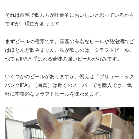
それは自宅で飲む方が圧倒的においしいと思っているから
ですが、理由があります。
まずビールの種類です。国産の有名なビールや発泡酒など
はほとんど飲みません。私が飲むのは、クラフトビール。
他でもIPAと呼ばれる苦味の強いビールが好みです。
いくつかのビールがありますが、例えば「ブリュードック
パンクIPA」（写真）は近くのスーパーでも購入でき、気
軽に本格的なクラフトビールを味わえます。