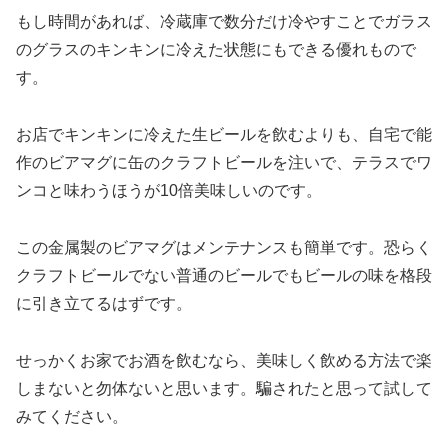
もし時間があれば、冷蔵庫で数分だけ冷やすことでガラス
のグラスのキンキンに冷えた状態にもできる優れもので
す。
お店でキンキンに冷えた生ビールを飲むよりも、自宅で能
作のビアマグに缶のクラフトビールを注いで、テラスでワ
ンコと味わうほうが10倍美味しいのです。
この金属製のビアマグはメンテナンスも簡単です。恐らく
クラフトビールでない普通のビールでもビールの味を格段
に引き立てるはずです。
せっかくお家でお酒を飲むなら、美味しく飲める方法で楽
しまないと勿体ないと思います。騙されたと思って試して
みてください。