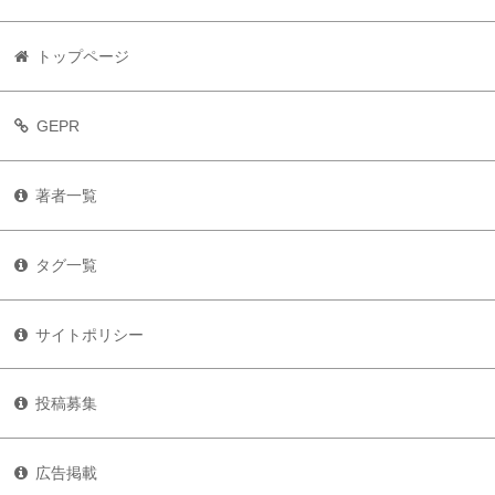
トップページ
GEPR
著者一覧
タグ一覧
サイトポリシー
投稿募集
広告掲載