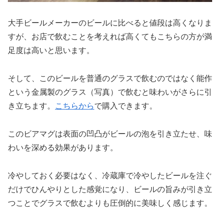
大手ビールメーカーのビールに比べると値段は高くなりま
すが、お店で飲むことを考えれば高くてもこちらの方が満
足度は高いと思います。
そして、このビールを普通のグラスで飲むのではなく能作
という金属製のグラス（写真）で飲むと味わいがさらに引
き立ちます。
こちらから
で購入できます。
このビアマグは表面の凹凸がビールの泡を引き立たせ、味
わいを深める効果があります。
冷やしておく必要はなく、冷蔵庫で冷やしたビールを注ぐ
だけでひんやりとした感覚になり、ビールの旨みが引き立
つことでグラスで飲むよりも圧倒的に美味しく感じます。