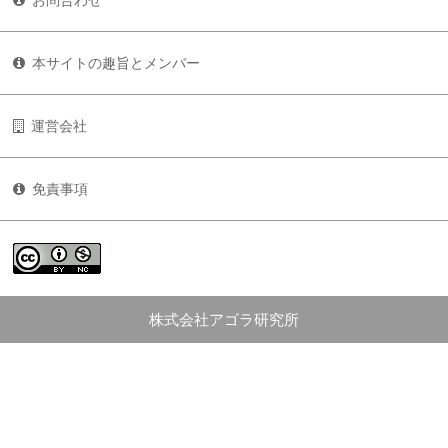
お問合わせ
本サイトの趣旨とメンバー
運営会社
免責事項
株式会社アゴラ研究所