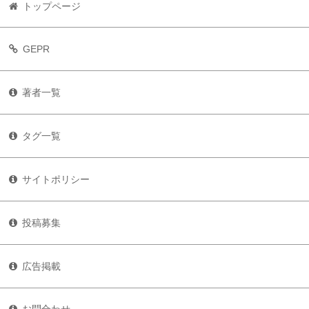
トップページ
GEPR
著者一覧
タグ一覧
サイトポリシー
投稿募集
広告掲載