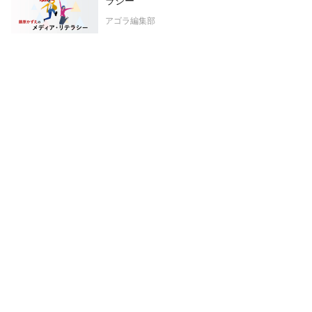
ラシー
アゴラ編集部