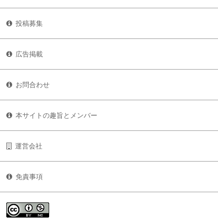
投稿募集
広告掲載
お問合わせ
本サイトの趣旨とメンバー
運営会社
免責事項