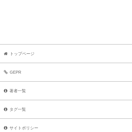
トップページ
GEPR
著者一覧
タグ一覧
サイトポリシー