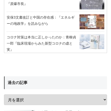
『原爆市長』
安保3文書改訂と中国の存在感：『エネルギ
ーの地政学』を読みながら
コロナ対策は本当に正しかったのか：青柳貞
一郎『臨床現場からみた新型コロナの虚と
実』
過去の記事