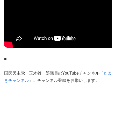
■
国民民主党・玉木雄一郎議員のYouTubeチャンネル「
たま
きチャンネル
」。チャンネル登録をお願いします。