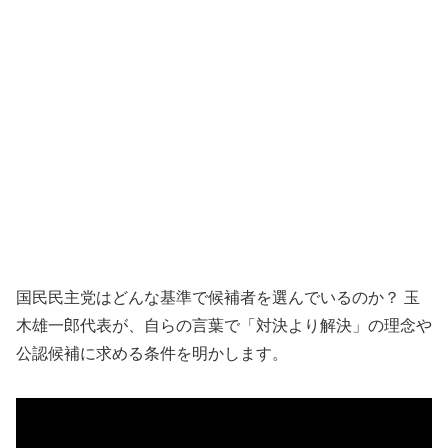
国民民主党はどんな基準で候補者を選んでいるのか？ 玉
木雄一郎代表が、自らの言葉で「対決より解決」の理念や
公認候補に求める条件を明かします。