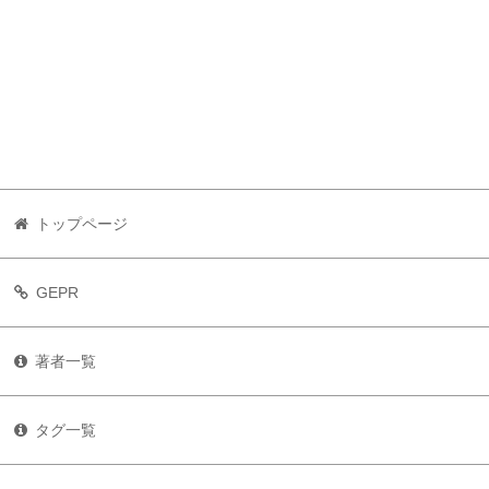
トップページ
GEPR
著者一覧
タグ一覧