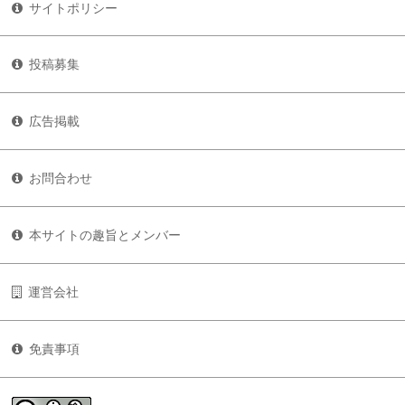
サイトポリシー
投稿募集
広告掲載
お問合わせ
本サイトの趣旨とメンバー
運営会社
免責事項