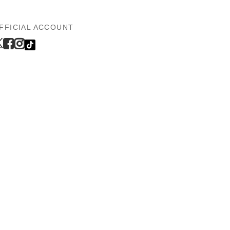
FFICIAL ACCOUNT