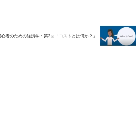
初心者のための経済学：第2回「コストとは何か？」