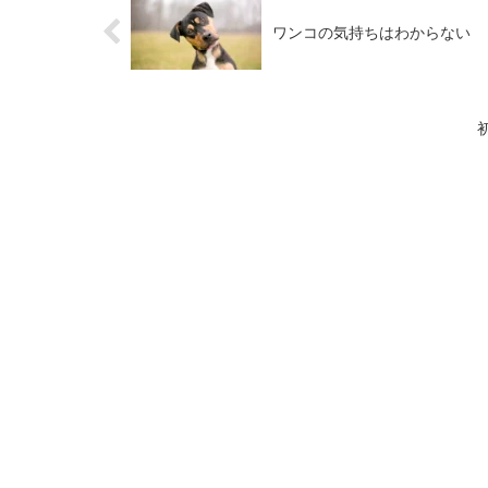
ワンコの気持ちはわからない