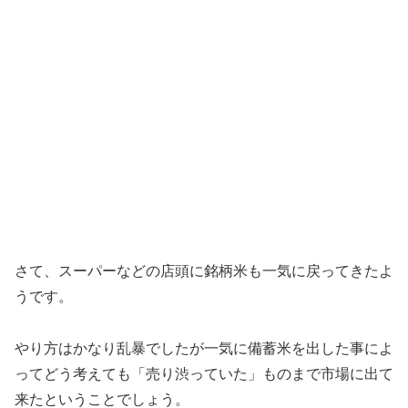
さて、スーパーなどの店頭に銘柄米も一気に戻ってきたよ
うです。
やり方はかなり乱暴でしたが一気に備蓄米を出した事によ
ってどう考えても「売り渋っていた」ものまで市場に出て
来たということでしょう。