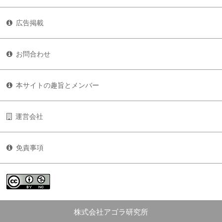
広告掲載
お問合わせ
本サイトの趣旨とメンバー
運営会社
免責事項
株式会社アゴラ研究所