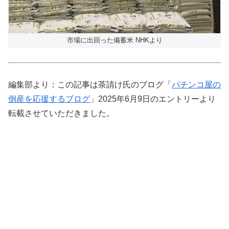
市場に出回った備蓄米 NHKより
編集部より：この記事は茶請け氏のブログ「
パチンコ屋の
倒産を応援するブログ
」2025年6月9日のエントリーより
転載させていただきました。