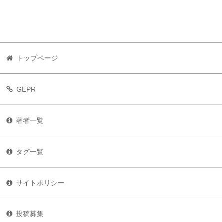
トップページ
GEPR
著者一覧
タグ一覧
サイトポリシー
投稿募集