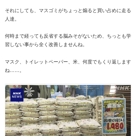
それにしても、マスゴミがちょっと煽ると買い占めに走る
人達。
何時まで経っても反省する脳みそがないため、ちっとも学
習しない事から全く改善しませんね。
マスク、トイレットペーパー、米、何度でもくり返します
ね……。