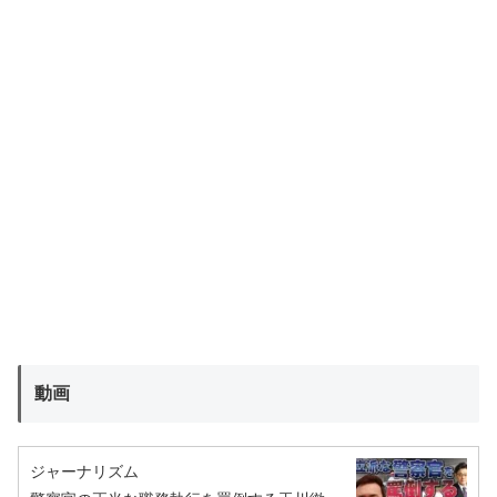
動画
ジャーナリズム