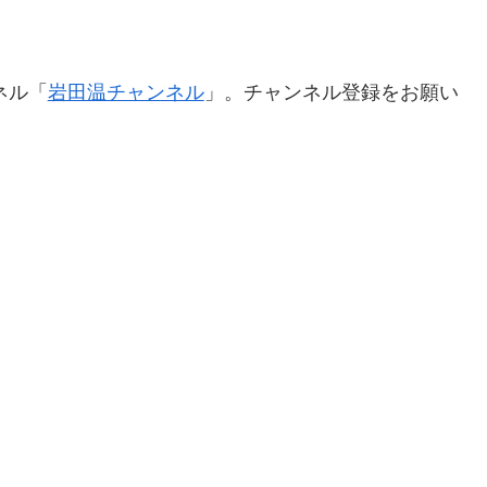
ネル「
岩田温チャンネル
」。チャンネル登録をお願い