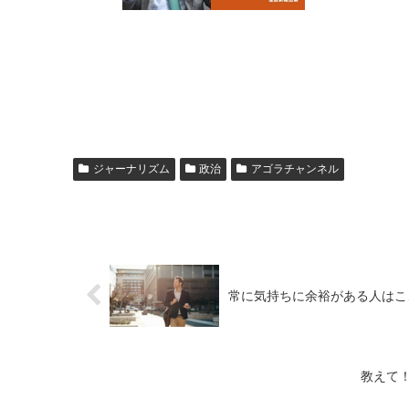
ジャーナリズム
政治
アゴラチャンネル
常に気持ちに余裕がある人はこ
教えて！