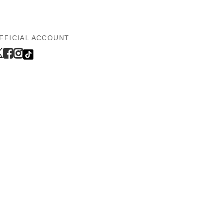
FFICIAL ACCOUNT