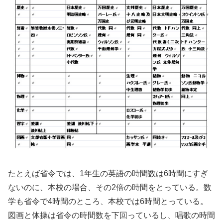
たとえば省令では、1年生の英語の時間数は6時間にすぎ
ないのに、本校の場合、その2倍の時間をとっている。数
学も省令で4時間のところ、本校では6時間とっている。
図画と体操は省令の時間数を下回っているし、唱歌の時間