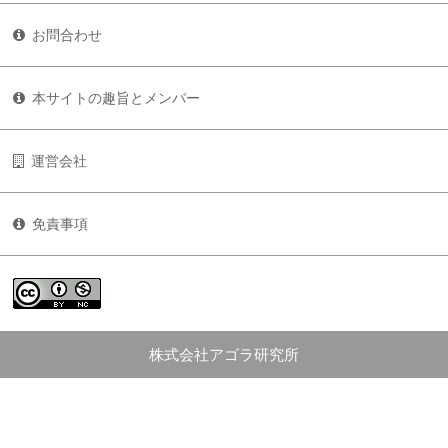
お問合わせ
本サイトの趣旨とメンバー
運営会社
免責事項
株式会社アゴラ研究所