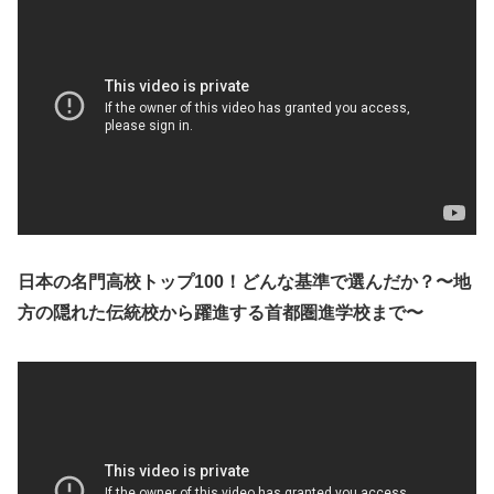
日本の名門高校トップ100！どんな基準で選んだか？〜地
方の隠れた伝統校から躍進する首都圏進学校まで〜