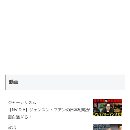
動画
ジャーナリズム
【NVIDIA】ジェンスン・フアンの日本戦略が
面白過ぎる！
政治