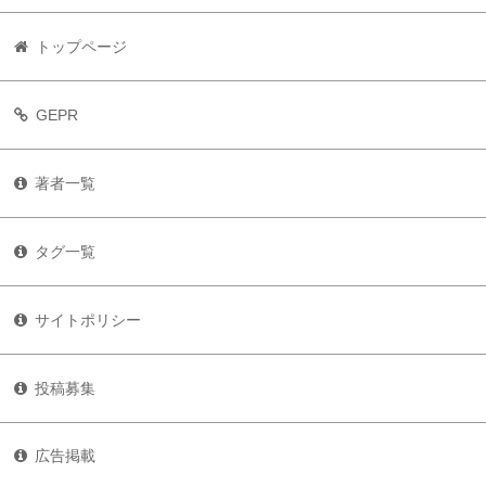
トップページ
GEPR
著者一覧
タグ一覧
サイトポリシー
投稿募集
広告掲載