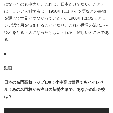
になったのも事実だ。これは、日本だけでない。たとえ
ば、ロシア人科学者は、1950年代はドイツ語などの書物
を通じて世界とつながっていたが、1960年代になるとロ
シア語で用を済ませることとなり、これが世界の流れから
後れをとる下人になったともいわれる、難しいところであ
る。
■
動画
日本の名門高校トップ100！小中高は世界でもハイレベ
ル！あの名門校から注目の新勢力まで、あなたの出身校
は？