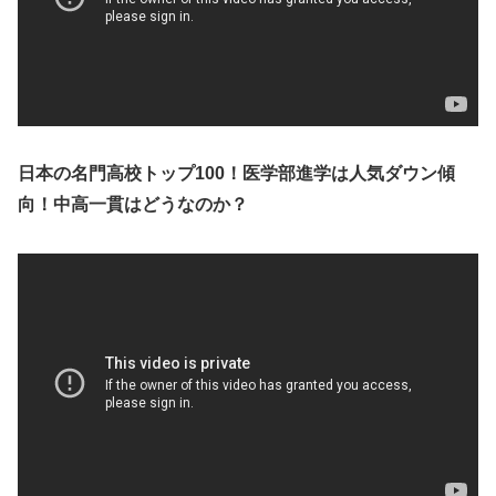
日本の名門高校トップ100！医学部進学は人気ダウン傾
向！中高一貫はどうなのか？