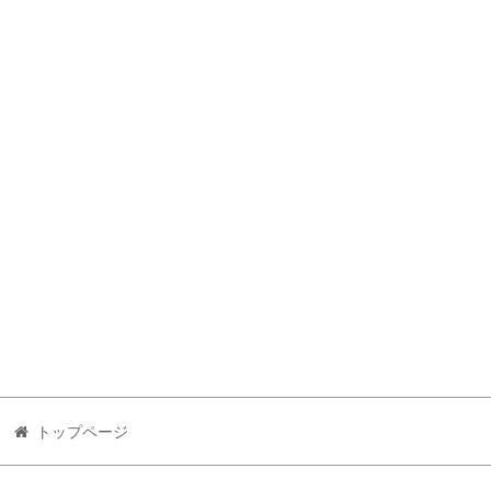
トップページ