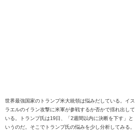
世界最強国家のトランプ米大統領は悩みだしている。イス
ラエルのイラン攻撃に米軍が参戦するか否かで揺れ出して
いる。トランプ氏は19日、「2週間以内に決断を下す」と
いうのだ。そこでトランプ氏の悩みを少し分析してみる。