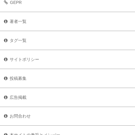
GEPR
著者一覧
タグ一覧
サイトポリシー
投稿募集
広告掲載
お問合わせ