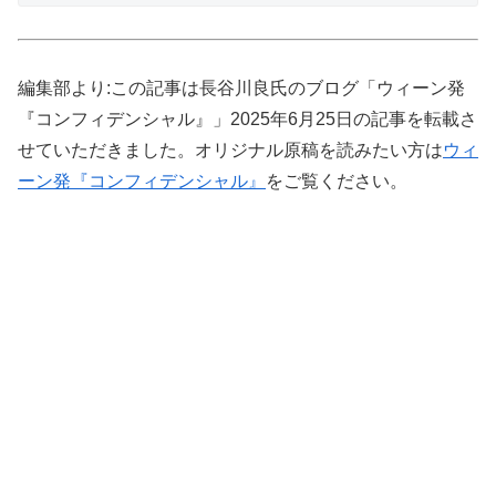
編集部より:この記事は長谷川良氏のブログ「ウィーン発
『コンフィデンシャル』」2025年6月25日の記事を転載さ
せていただきました。オリジナル原稿を読みたい方は
ウィ
ーン発『コンフィデンシャル』
をご覧ください。