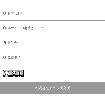
お問合わせ
本サイトの趣旨とメンバー
運営会社
免責事項
株式会社アゴラ研究所