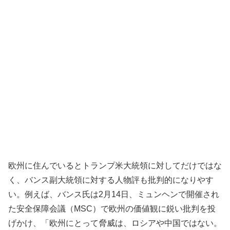
欧州に住んでいるとトランプ米大統領に対してだけではな
く、バンス副大統領に対する人物評も批判的になりやす
い。例えば、バンス氏は2月14日、ミュンヘンで開催され
た安全保障会議（MSC）で欧州の価値観に鋭い批判を投
げかけ、「欧州にとって脅威は、ロシアや中国ではない。