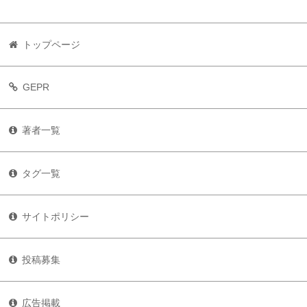
トップページ
GEPR
著者一覧
タグ一覧
サイトポリシー
投稿募集
広告掲載