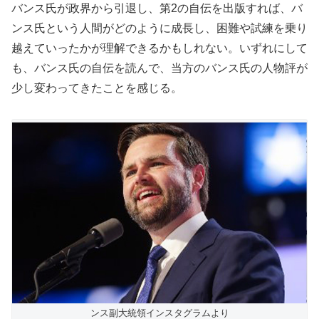
バンス氏が政界から引退し、第2の自伝を出版すれば、バ
ンス氏という人間がどのように成長し、困難や試練を乗り
越えていったかが理解できるかもしれない。いずれにして
も、バンス氏の自伝を読んで、当方のバンス氏の人物評が
少し変わってきたことを感じる。
ンス副大統領インスタグラムより