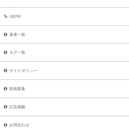
GEPR
著者一覧
タグ一覧
サイトポリシー
投稿募集
広告掲載
お問合わせ