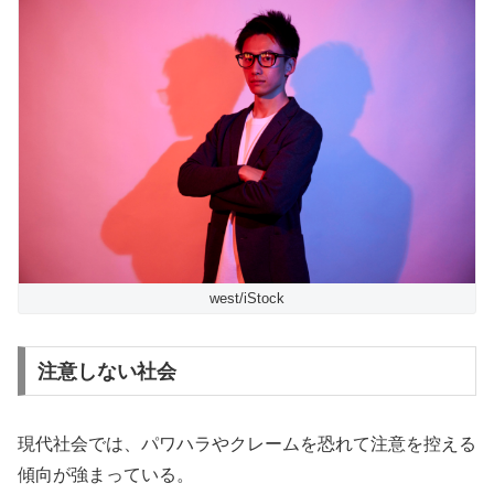
west/iStock
注意しない社会
現代社会では、パワハラやクレームを恐れて注意を控える
傾向が強まっている。