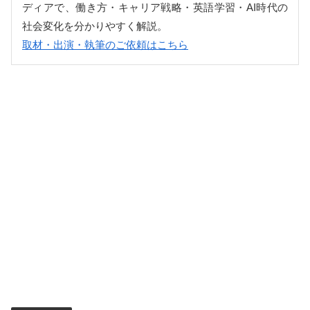
ディアで、働き方・キャリア戦略・英語学習・AI時代の
社会変化を分かりやすく解説。
取材・出演・執筆のご依頼はこちら