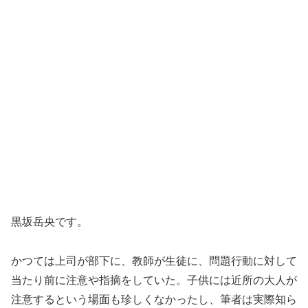
黒坂岳央です。
かつては上司が部下に、教師が生徒に、問題行動に対して
当たり前に注意や指摘をしていた。子供には近所の大人が
注意するという場面も珍しくなかったし、筆者は実際知ら