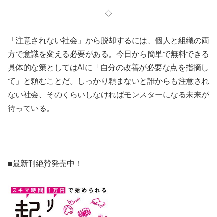
◇
「注意されない社会」から脱却するには、個人と組織の両
方で意識を変える必要がある。今日から簡単で無料できる
具体的な策としてはAIに「自分の改善が必要な点を指摘し
て」と頼むことだ。しっかり頼まないと誰からも注意され
ない社会、そのくらいしなければモンスターになる未来が
待っている。
■最新刊絶賛発売中！