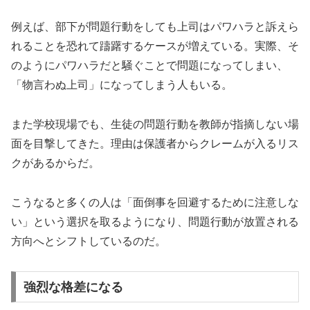
例えば、部下が問題行動をしても上司はパワハラと訴えら
れることを恐れて躊躇するケースが増えている。実際、そ
のようにパワハラだと騒ぐことで問題になってしまい、
「物言わぬ上司」になってしまう人もいる。
また学校現場でも、生徒の問題行動を教師が指摘しない場
面を目撃してきた。理由は保護者からクレームが入るリス
クがあるからだ。
こうなると多くの人は「面倒事を回避するために注意しな
い」という選択を取るようになり、問題行動が放置される
方向へとシフトしているのだ。
強烈な格差になる