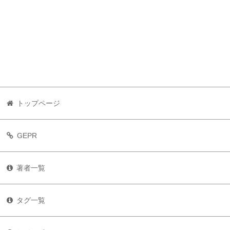
トップページ
GEPR
著者一覧
タグ一覧