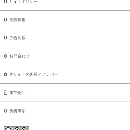
サイトポリシー
投稿募集
広告掲載
お問合わせ
本サイトの趣旨とメンバー
運営会社
免責事項