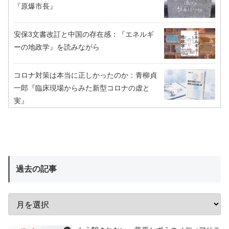
『原爆市長』
安保3文書改訂と中国の存在感：『エネルギ
ーの地政学』を読みながら
コロナ対策は本当に正しかったのか：青柳貞
一郎『臨床現場からみた新型コロナの虚と
実』
過去の記事