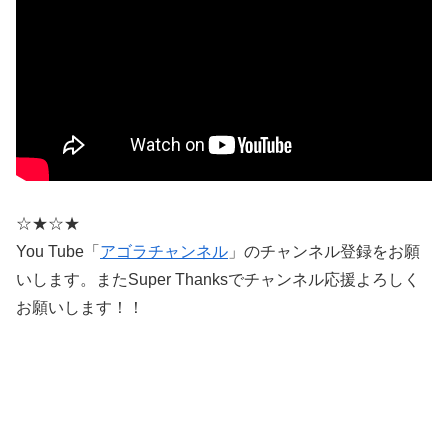
☆★☆★
You Tube「
アゴラチャンネル
」のチャンネル登録をお願
いします。またSuper Thanksでチャンネル応援よろしく
お願いします！！