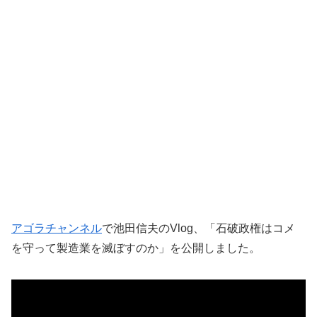
アゴラチャンネル
で池田信夫のVlog、「石破政権はコメ
を守って製造業を滅ぼすのか」を公開しました。