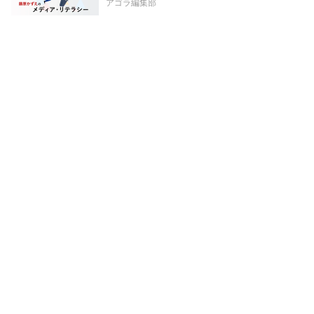
アゴラ編集部