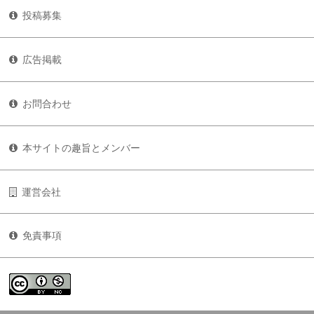
投稿募集
広告掲載
お問合わせ
本サイトの趣旨とメンバー
運営会社
免責事項