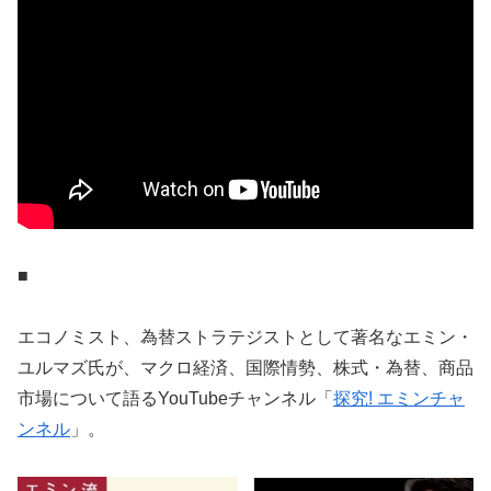
■
エコノミスト、為替ストラテジストとして著名なエミン・
ユルマズ氏が、マクロ経済、国際情勢、株式・為替、商品
市場について語るYouTubeチャンネル「
探究! エミンチャ
ンネル
」。