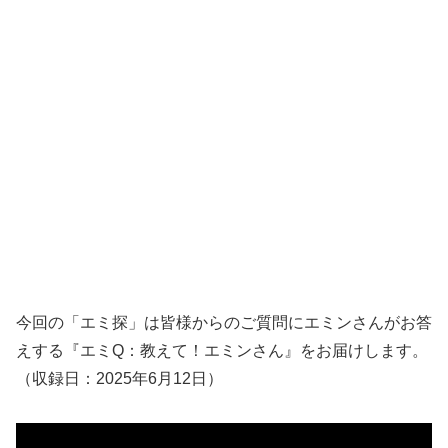
今回の「エミ探」は皆様からのご質問にエミンさんがお答
えする『エミQ：教えて！エミンさん』をお届けします。
（収録日：2025年6月12日）