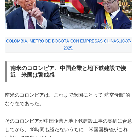
COLOMBIA, METRO DE BOGOTÁ CON EMPRESAS CHINAS.10-07-
2025.
南米のコロンビア、中国企業と地下鉄建設で接
近 米国は警戒感
南米のコロンビアは、これまで米国にとって“航空母艦”的
な存在であった。
そのコロンビアが中国企業と地下鉄建設工事の契約に合意
してから、48時間も経たないうちに、米国国務省がこれ