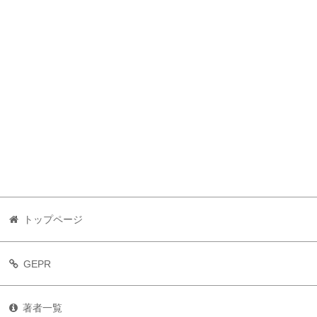
トップページ
GEPR
著者一覧