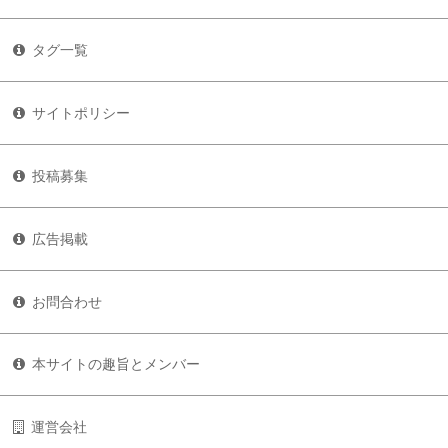
タグ一覧
サイトポリシー
投稿募集
広告掲載
お問合わせ
本サイトの趣旨とメンバー
運営会社