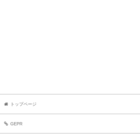
トップページ
GEPR