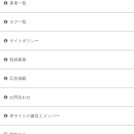
著者一覧
タグ一覧
サイトポリシー
投稿募集
広告掲載
お問合わせ
本サイトの趣旨とメンバー