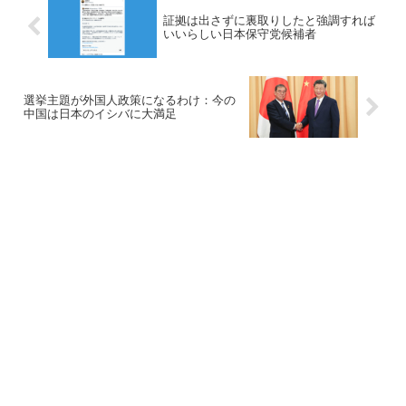
証拠は出さずに裏取りしたと強調すれば
いいらしい日本保守党候補者
選挙主題が外国人政策になるわけ：今の
中国は日本のイシバに大満足