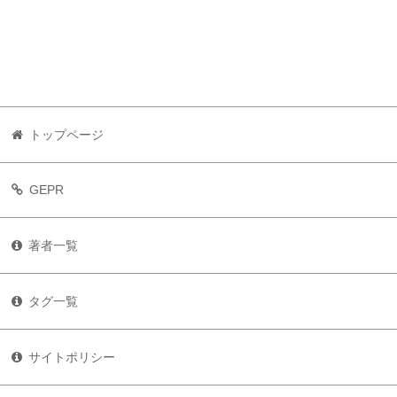
トップページ
GEPR
著者一覧
タグ一覧
サイトポリシー