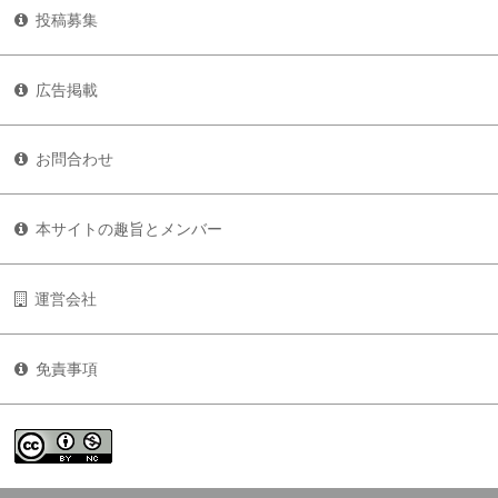
投稿募集
広告掲載
お問合わせ
本サイトの趣旨とメンバー
運営会社
免責事項