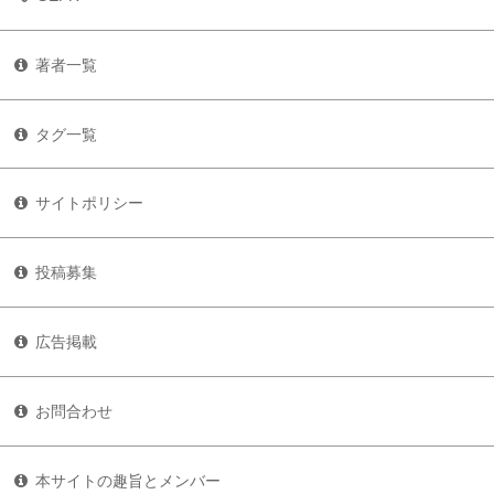
著者一覧
タグ一覧
サイトポリシー
投稿募集
広告掲載
お問合わせ
本サイトの趣旨とメンバー