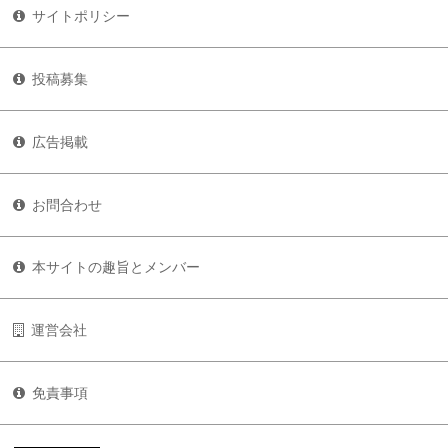
サイトポリシー
投稿募集
広告掲載
お問合わせ
本サイトの趣旨とメンバー
運営会社
免責事項