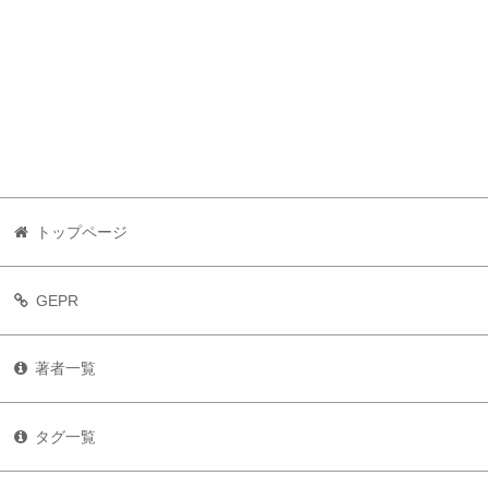
トップページ
GEPR
著者一覧
タグ一覧