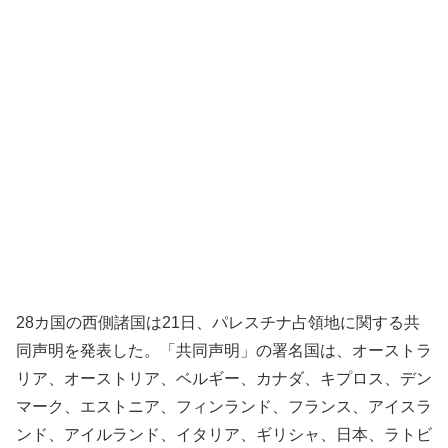
28カ国の西側諸国は21日、パレスチナ占領地に関する共
同声明を発表した。「共同声明」の署名国は、オーストラ
リア、オーストリア、ベルギー、カナダ、キプロス、デン
マーク、エストニア、フィンランド、フランス、アイスラ
ンド、アイルランド、イタリア、ギリシャ、日本、ラトビ