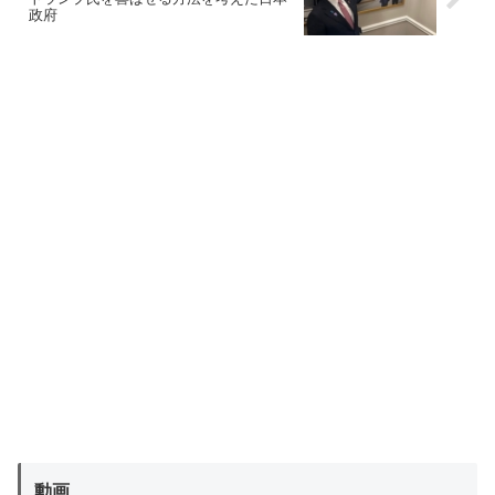
政府
動画