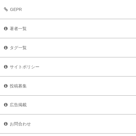
GEPR
著者一覧
タグ一覧
サイトポリシー
投稿募集
広告掲載
お問合わせ