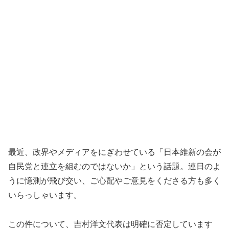
最近、政界やメディアをにぎわせている「日本維新の会が
自民党と連立を組むのではないか」という話題。連日のよ
うに憶測が飛び交い、ご心配やご意見をくださる方も多く
いらっしゃいます。
この件について、吉村洋文代表は明確に否定しています