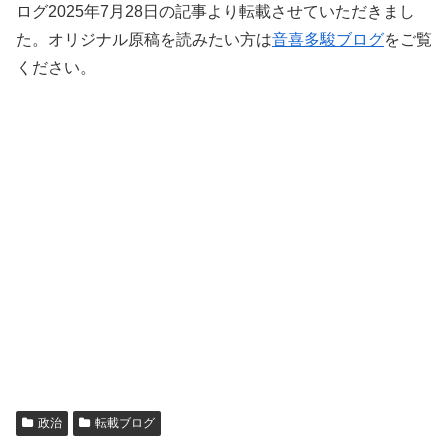
ログ2025年7月28日の記事より転載させていただきまし
た。オリジナル原稿を読みたい方は
音喜多駿ブログ
をご覧
ください。
政治
転載ブログ