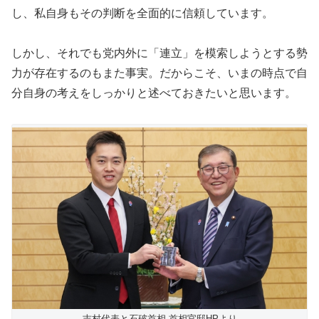
し、私自身もその判断を全面的に信頼しています。
しかし、それでも党内外に「連立」を模索しようとする勢
力が存在するのもまた事実。だからこそ、いまの時点で自
分自身の考えをしっかりと述べておきたいと思います。
吉村代表と石破首相 首相官邸HPより