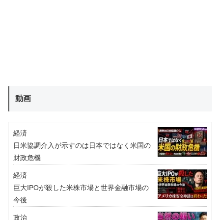
動画
経済
日米協調介入が示すのは日本ではなく米国の
財政危機
経済
巨大IPOが殺した米株市場と世界金融市場の
今後
政治