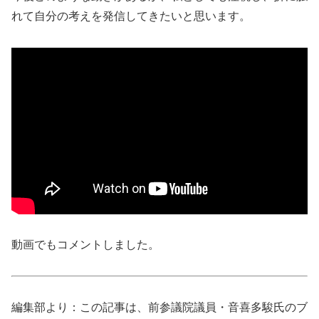
れて自分の考えを発信してきたいと思います。
動画でもコメントしました。
編集部より：この記事は、前参議院議員・音喜多駿氏のブ