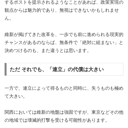
するポストを提示されるようなことがあれば、政策実現の
観点からは魅力的であり、無視はできないかもしれませ
ん。
維新が掲げてきた改革を、一歩でも前に進められる現実的
チャンスがあるのならば、無条件で「絶対に組まない」と
決めつけるのも、また違うとは思います。
ただ それでも、「連立」の代償は大きい
一方で、連立によって得るものと同時に、失うものも極め
て大きい。
関西においては維新の地盤は強固ですが、東京などその他
の地域では壊滅的打撃を受ける可能性があります。