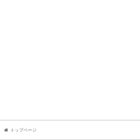
トップページ