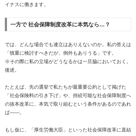
イナスに働きます。
一方で 社会保障制度改革に本気なら…？
では、どんな場合でも連立はありえないのか。私の答えは
「慎重に検討すべきだが、例外もありうる」です。
※その際に私の立場がどうなるかは一旦脇においておく。
後述。
たとえば、先の選挙で私たちが最重要公約として掲げた
「社会保険料の引き下げ」や、持続可能な社会保障制度へ
の抜本改革に、本気で取り組むという条件があるのであれ
ば――。
もし仮に、「厚生労働大臣」といった社会保障改革に直結