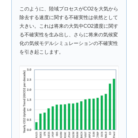
このように、陸域プロセスがCO2を大気から
除去する速度に関する不確実性は依然として
大きい。これは将来の大気中CO2濃度に関す
る不確実性を生み出し、さらに将来の気候変
化の気候モデルシミュレーションの不確実性
を引き起こします。