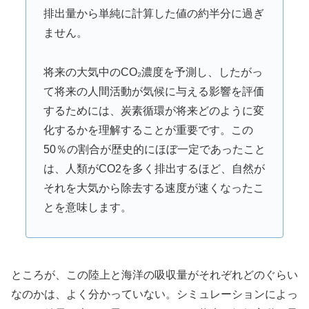
排出量から単純に計算した値の約半分に過ぎ
ません。
将来の大気中のCO₂濃度を予測し、したがっ
て将来の人間活動が気候に与える影響を評価
するためには、炭素循環が将来どのように変
化するかを理解することが重要です。この
50％の割合が歴史的にほぼ一定であったこと
は、人類がCO2を多く排出するほど、自然が
それを大気から除去する速度が速くなったこ
とを意味します。
ところが、この陸上と海洋の吸収量がそれぞれどのぐらい
なのかは、よく分かっていない。シミュレーションによっ