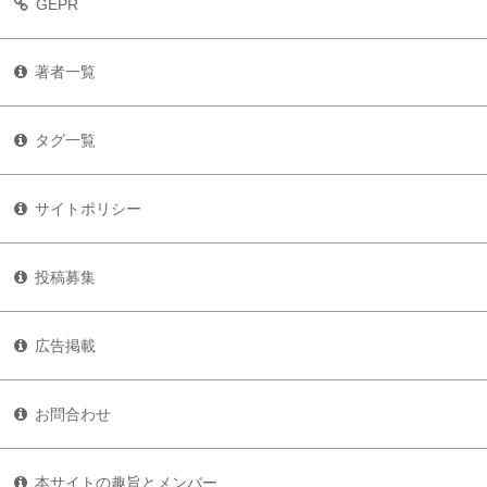
GEPR
著者一覧
タグ一覧
サイトポリシー
投稿募集
広告掲載
お問合わせ
本サイトの趣旨とメンバー