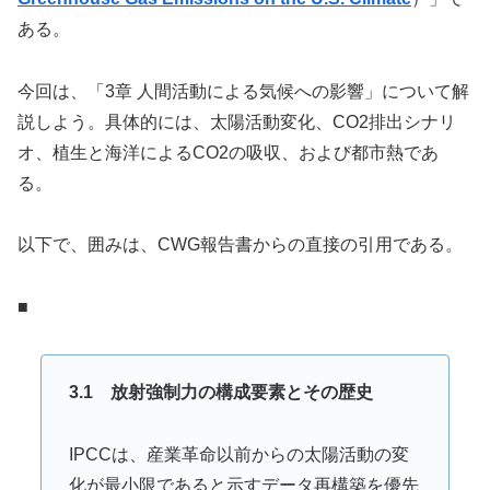
ある。
今回は、「3章 人間活動による気候への影響」について解
説しよう。具体的には、太陽活動変化、CO2排出シナリ
オ、植生と海洋によるCO2の吸収、および都市熱であ
る。
以下で、囲みは、CWG報告書からの直接の引用である。
■
3.1 放射強制力の構成要素とその歴史
IPCCは、産業革命以前からの太陽活動の変
化が最小限であると示すデータ再構築を優先