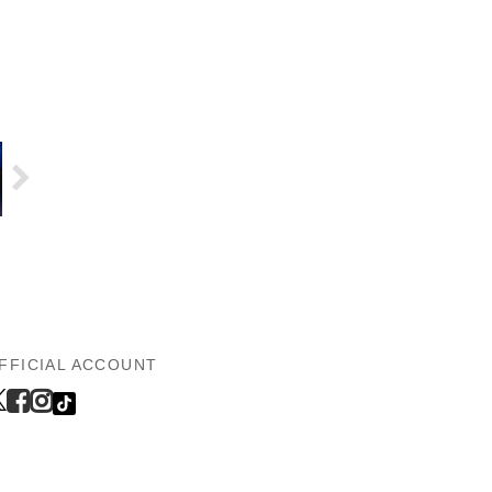
FFICIAL ACCOUNT