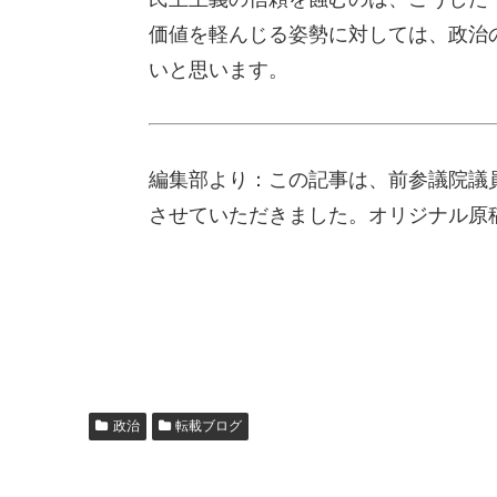
価値を軽んじる姿勢に対しては、政治
いと思います。
編集部より：この記事は、前参議院議員
させていただきました。オリジナル原
政治
転載ブログ