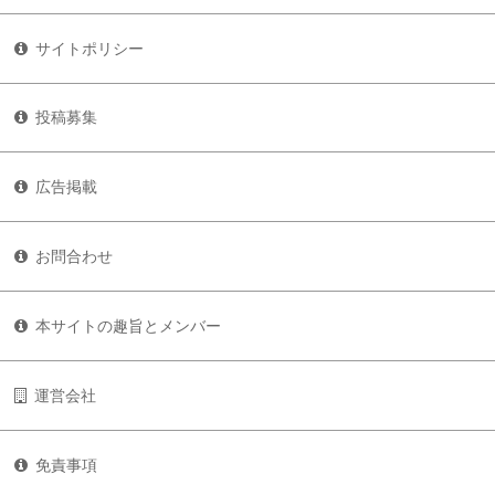
サイトポリシー
投稿募集
広告掲載
お問合わせ
本サイトの趣旨とメンバー
運営会社
免責事項