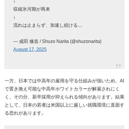
↓
収縮氷河期が再来
↓
流れは止まらず、加速し続ける…
— 成田 修造 / Shuzo Narita (@shuzonarita)
August 17, 2025
一方、日本では中高年の雇用を守る仕組みが強いため、AI
で置き換え可能な中高年ホワイトカラーが解雇されにく
く、その分、新卒採用が抑えられる傾向があります。結果
として、日本の若者は米国以上に厳しい就職環境に直面す
る恐れがあります。