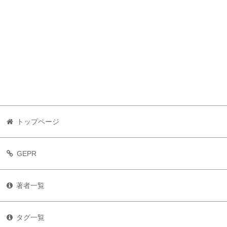
トップページ
GEPR
著者一覧
タグ一覧