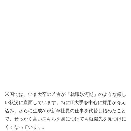
米国では、いま大卒の若者が「就職氷河期」のような厳し
い状況に直面しています。特にIT大手を中心に採用が冷え
込み、さらに生成AIが新卒社員の仕事を代替し始めたこと
で、せっかく高いスキルを身につけても就職先を見つけに
くくなっています。