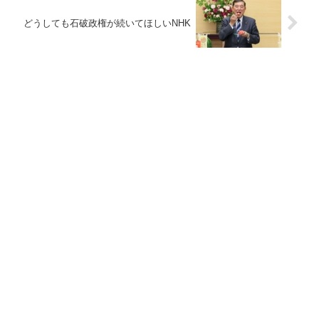
どうしても石破政権が続いてほしいNHK