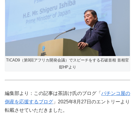
TICAD9（第9回アフリカ開発会議）でスピーチをする石破首相 首相官
邸HPより
編集部より：この記事は茶請け氏のブログ「
パチンコ屋の
倒産を応援するブログ
」2025年8月27日のエントリーより
転載させていただきました。