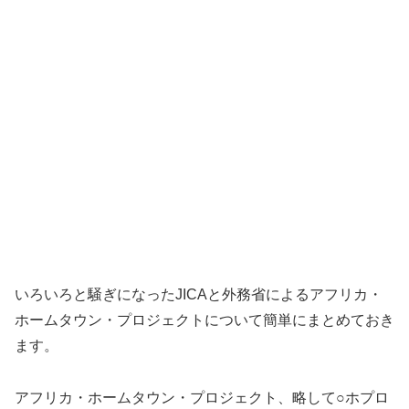
いろいろと騒ぎになったJICAと外務省によるアフリカ・
ホームタウン・プロジェクトについて簡単にまとめておき
ます。
アフリカ・ホームタウン・プロジェクト、略して○ホプロ