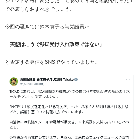
ジェクト名称に変更した上で改めて各国と確認を行った上
で発表しなおすべきでしょう。
今回の騒ぎでは鈴木貴子ら与党議員が
「実態はこうで移民受け入れ政策ではない」
と否定する発信をSNSでやっていました。