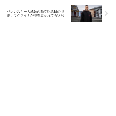
ゼレンスキー大統領の独立記念日の演
説：ウクライナが現在置かれてる状況