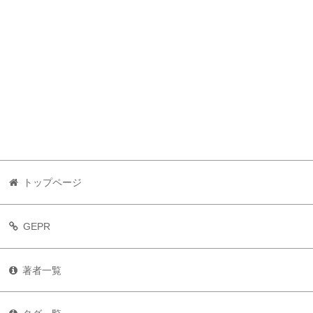
トップページ
GEPR
著者一覧