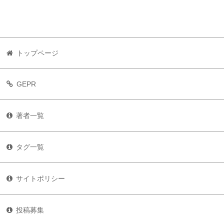
トップページ
GEPR
著者一覧
タグ一覧
サイトポリシー
投稿募集