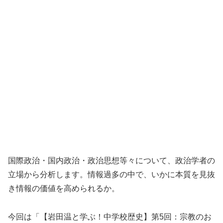
国際政治・国内政治・政治思想等々について、政治学者の
立場から分析します。情報過多の中で、いかに本質を見抜
き情報の価値を高められるか。
今回は「【岩田温と学ぶ！中学校歴史】第5回：宗教のお