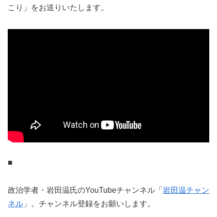
こり」をお送りいたします。
■
政治学者・岩田温氏のYouTubeチャンネル「
岩田温チャン
ネル
」。チャンネル登録をお願いします。