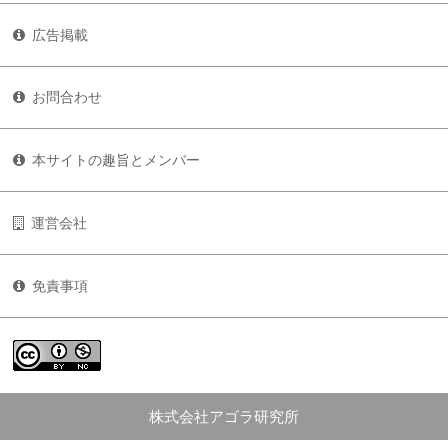
広告掲載
お問合わせ
本サイトの趣旨とメンバー
運営会社
免責事項
株式会社アゴラ研究所