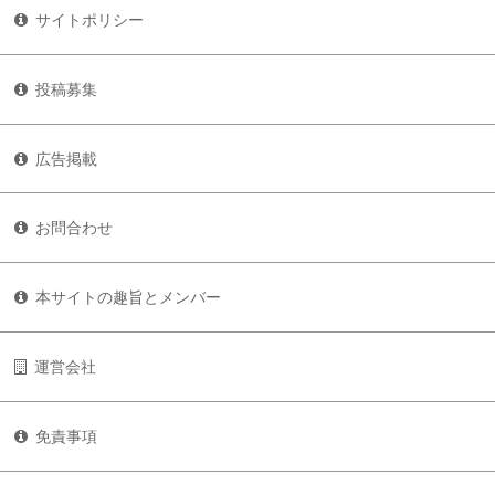
サイトポリシー
投稿募集
広告掲載
お問合わせ
本サイトの趣旨とメンバー
運営会社
免責事項