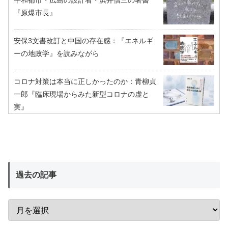
『原爆市長』
安保3文書改訂と中国の存在感：『エネルギ
ーの地政学』を読みながら
コロナ対策は本当に正しかったのか：青柳貞
一郎『臨床現場からみた新型コロナの虚と
実』
過去の記事