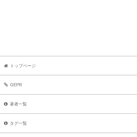
トップページ
GEPR
著者一覧
タグ一覧