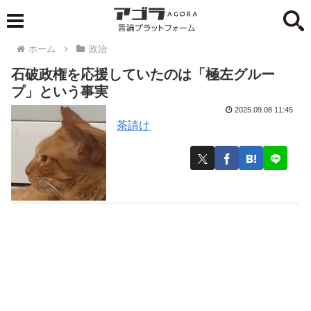
ホーム
政治
石破政権を応援していたのは「極左グルー
プ」という事実
2025.09.08 11:45
茶請け