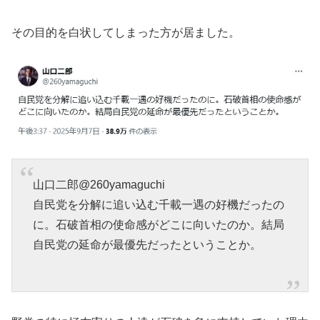
その目的を白状してしまった方が居ました。
山口二郎@260yamaguchi
自民党を分解に追い込む千載一遇の好機だったの
に。石破首相の使命感がどこに向いたのか。結局
自民党の延命が最優先だったということか。