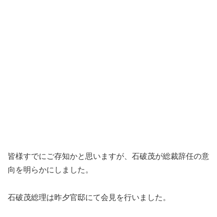
皆様すでにご存知かと思いますが、石破茂が総裁辞任の意
向を明らかにしました。
石破茂総理は昨夕官邸にて会見を行いました。