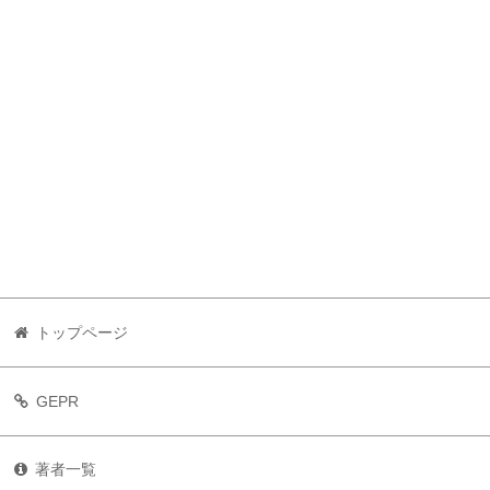
トップページ
GEPR
著者一覧