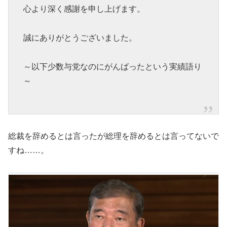
心より深く感謝を申し上げます。
誠にありがとうございました。
～以下少数与党なのにがんばったという実績語り
～
総裁を辞めるとは言ったが総理を辞めるとは言ってないで
すね……。