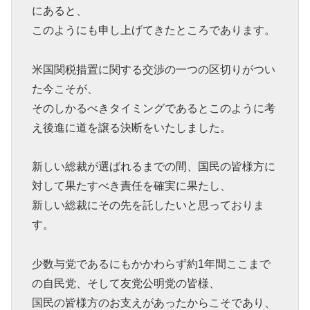
にあると、
このようにも申し上げてきたところであります。
米国関税措置に関する交渉の一つの区切りがつい
た今こそが、
そのしかるべきタイミングであるとこのように考
え後進に道を譲る決断をいたしました。
新しい総裁が選ばれるまでの間、国民の皆様方に
対して果たすべき責任を確実に果たし、
新しい総裁にその先を託したいと思っておりま
す。
少数与党であるにもかかわらず約1年間ここまで
の自民党、そして友党公明党の皆様、
国民の皆様方のお支えがあったからこそであり、