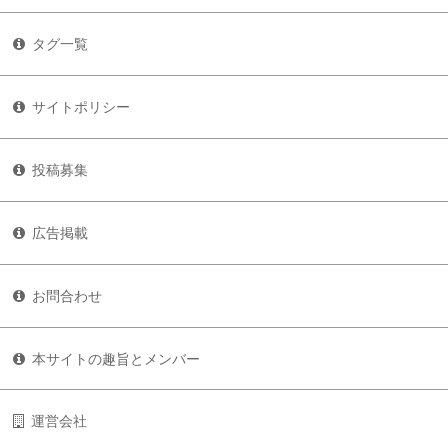
タグ一覧
サイトポリシー
投稿募集
広告掲載
お問合わせ
本サイトの趣旨とメンバー
運営会社