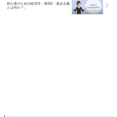
初心者のための経済学：第8回「進歩主義
とは何か？」