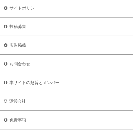
サイトポリシー
投稿募集
広告掲載
お問合わせ
本サイトの趣旨とメンバー
運営会社
免責事項