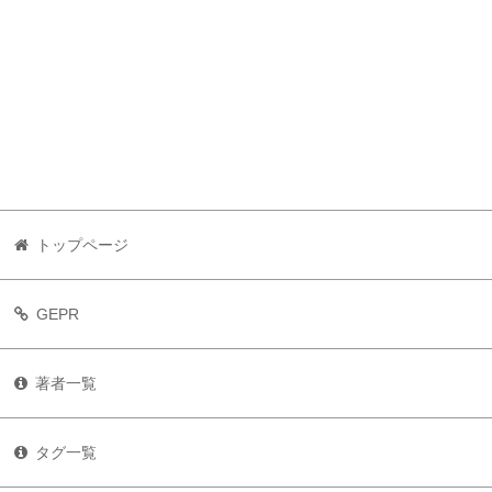
トップページ
GEPR
著者一覧
タグ一覧