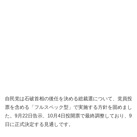
自民党は石破首相の後任を決める総裁選について、党員投
票を含める「フルスペック型」で実施する方針を固めまし
た。9月22日告示、10月4日投開票で最終調整しており、9
日に正式決定する見通しです。