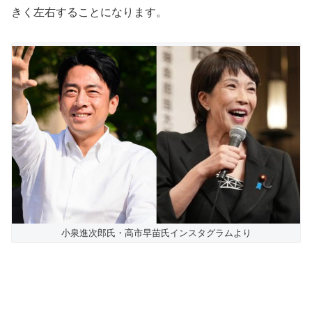
きく左右することになります。
小泉進次郎氏・高市早苗氏インスタグラムより