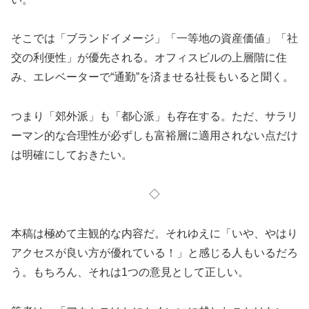
そこでは「ブランドイメージ」「一等地の資産価値」「社
交の利便性」が優先される。オフィスビルの上層階に住
み、エレベーターで“通勤”を済ませる社長もいると聞く。
つまり「郊外派」も「都心派」も存在する。ただ、サラリ
ーマン的な合理性が必ずしも富裕層に適用されない点だけ
は明確にしておきたい。
◇
本稿は極めて主観的な内容だ。それゆえに「いや、やはり
アクセスが良い方が優れている！」と感じる人もいるだろ
う。もちろん、それは1つの意見として正しい。