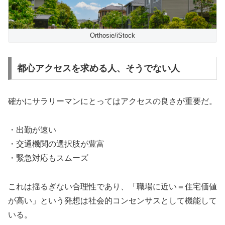
Orthosie/iStock
都心アクセスを求める人、そうでない人
確かにサラリーマンにとってはアクセスの良さが重要だ。
・出勤が速い
・交通機関の選択肢が豊富
・緊急対応もスムーズ
これは揺るぎない合理性であり、「職場に近い＝住宅価値
が高い」という発想は社会的コンセンサスとして機能して
いる。