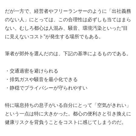
だが一方で、経営者やフリーランサーのように「出社義務
のない人」にとっては、この合理性は必ずしも当てはまら
ない。むしろ都心は人混み、騒音、環境汚染といった“目
に見えないコスト”が発生する場所でもある。
筆者が郊外を選んだのは、下記の基準によるものである。
・交通過密を避けられる
・排気ガスや騒音を最小化できる
・静穏でプライバシーが守られやすい
特に喘息持ちの息子がいる自分にとって「空気がきれい」
という一点は特に大きかった。都心の便利さと引き換えに
健康リスクを背負うことをコストに感じてしまうのだ。