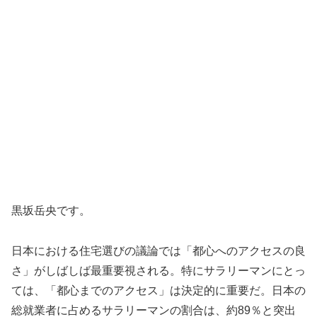
黒坂岳央です。
日本における住宅選びの議論では「都心へのアクセスの良
さ」がしばしば最重要視される。特にサラリーマンにとっ
ては、「都心までのアクセス」は決定的に重要だ。日本の
総就業者に占めるサラリーマンの割合は、約89％と突出