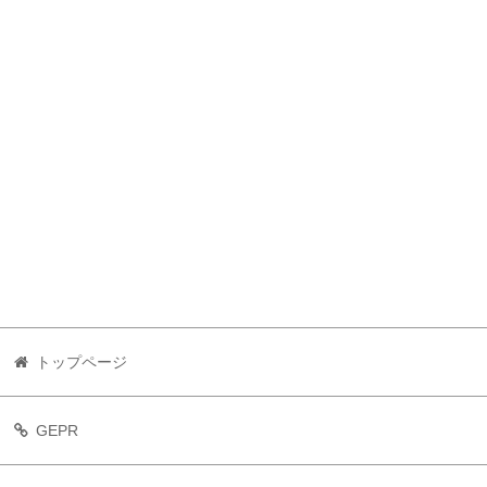
トップページ
GEPR