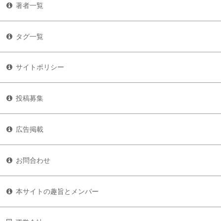
著者一覧
タグ一覧
サイトポリシー
投稿募集
広告掲載
お問合わせ
本サイトの趣旨とメンバー