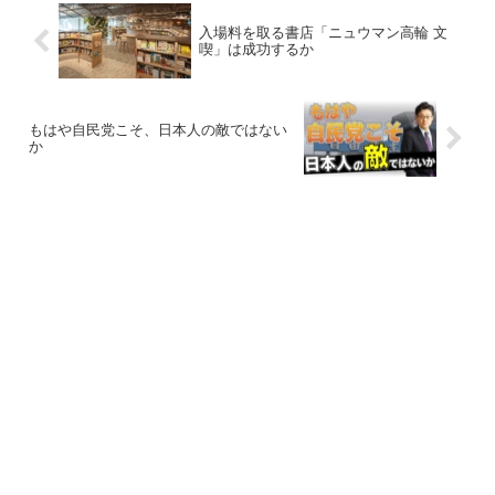
入場料を取る書店「ニュウマン高輪 文
喫」は成功するか
もはや自民党こそ、日本人の敵ではない
か