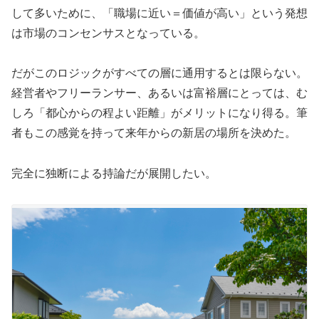
して多いために、「職場に近い＝価値が高い」という発想
は市場のコンセンサスとなっている。
だがこのロジックがすべての層に通用するとは限らない。
経営者やフリーランサー、あるいは富裕層にとっては、む
しろ「都心からの程よい距離」がメリットになり得る。筆
者もこの感覚を持って来年からの新居の場所を決めた。
完全に独断による持論だが展開したい。