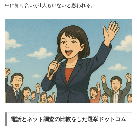
中に知り合いが1人もいないと思われる。
電話とネット調査の比較をした選挙ドットコム