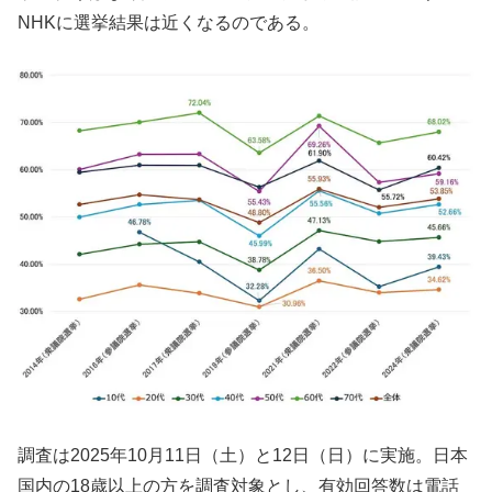
NHKに選挙結果は近くなるのである。
調査は2025年10月11日（土）と12日（日）に実施。日本
国内の18歳以上の方を調査対象とし、有効回答数は電話