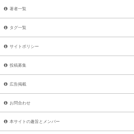
著者一覧
タグ一覧
サイトポリシー
投稿募集
広告掲載
お問合わせ
本サイトの趣旨とメンバー