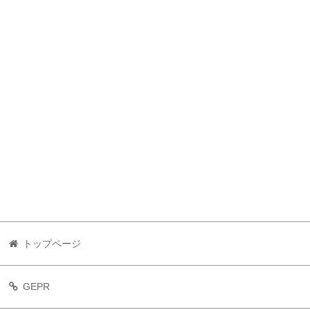
トップページ
GEPR