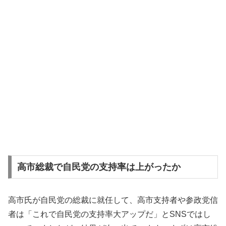
高市総裁で自民党の支持率は上がったか
高市氏が自民党の総裁に就任して、高市支持者や参政党信
者は「これで自民党の支持率大アップだ」とSNSではし