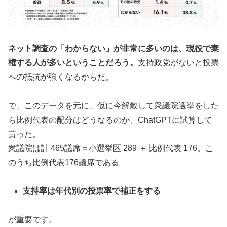
ネット調査の「わからない」が非常に多いのは、現役で棄
権する人が多いということだろう。
支持政党がないと投票
への抵抗が強くなるからだ。
で、このデータを元に、仮に今解散して衆議院選挙をした
ら比例代表の配分はどうなるのか、ChatGPTに試算して
貰った。
衆議院は計 465議席＝小選挙区 289 ＋ 比例代表 176。こ
のうち比例代表176議席である
支持率は年代別の投票率で補正をする
が重要です。