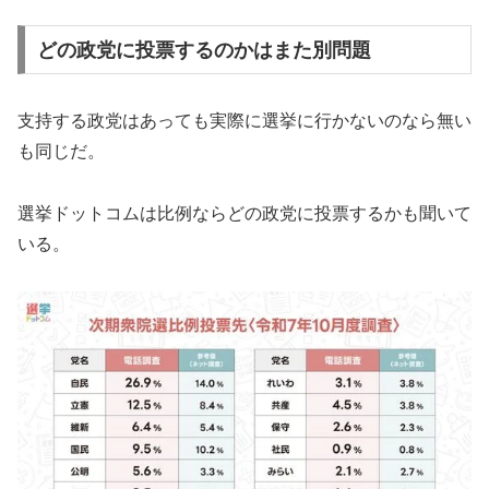
どの政党に投票するのかはまた別問題
支持する政党はあっても実際に選挙に行かないのなら無い
も同じだ。
選挙ドットコムは比例ならどの政党に投票するかも聞いて
いる。