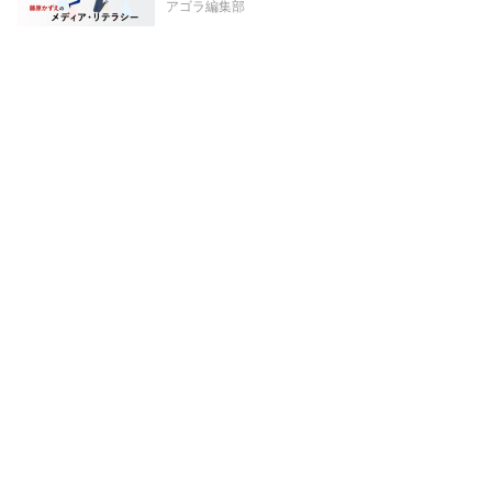
アゴラ編集部