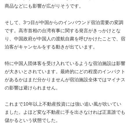
商品などにも影響が広がりそうです。
そして、3つ目が中国からのインバウンド宿泊需要の変調
です。高市首相の台湾有事に関する発言がきっかけとな
り、中国政府が中国人の渡航自粛を呼びかけたことで、宿
泊客がキャンセルをする動きが出ています。
特に中国人団体客を受け入れているような宿泊施設は影響
が大きいとされています。最終的にどの程度のインパクト
があるかはまだ分かりませんが宿泊施設全体ではマイナス
の影響は避けられません。
これまで10年以上不動産投資には強い追い風が吹いてい
ました。よほど変な不動産に手を出さなければ正直誰でも
儲かるという状態でした。