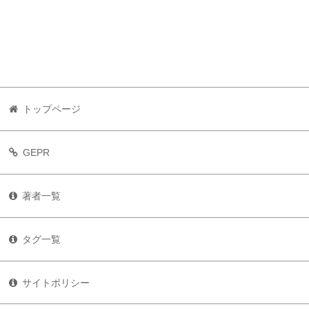
トップページ
GEPR
著者一覧
タグ一覧
サイトポリシー