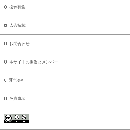
投稿募集
広告掲載
お問合わせ
本サイトの趣旨とメンバー
運営会社
免責事項