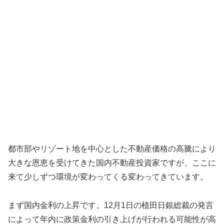
都市部やリゾート地を中心とした不動産価格の高騰により
大きな恩恵を受けてきた国内不動産投資家ですが、ここに
来て少しずつ環境が変わってくる変わってきています。
まず国内金利の上昇です。12月1日の植田日銀総裁の発言
によって年内に政策金利の引き上げが行われる可能性が高