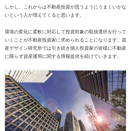
しかし、これからは不動産投資が思うようにうまくいかな
いという人が増えてくると思います。
環境の変化に柔軟に対応して投資対象の取捨選択を行って
いくことが不動産投資家に求められることになります。資
産デザイン研究所では引き続き個人投資家の皆様に不動産
に限らず資産運用に関する情報提供を続けていきます。