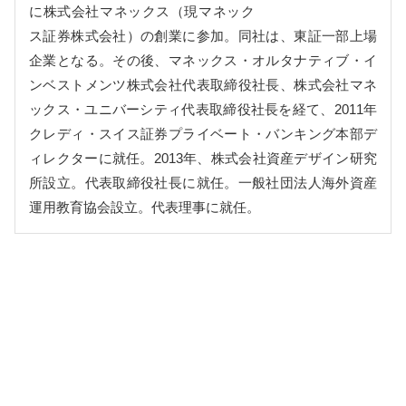
に株式会社マネックス（現マネック
ス証券株式会社）の創業に参加。同社は、東証一部上場
企業となる。その後、マネックス・オルタナティブ・イ
ンベストメンツ株式会社代表取締役社長、株式会社マネ
ックス・ユニバーシティ代表取締役社長を経て、2011年
クレディ・スイス証券プライベート・バンキング本部デ
ィレクターに就任。2013年、株式会社資産デザイン研究
所設立。代表取締役社長に就任。一般社団法人海外資産
運用教育協会設立。代表理事に就任。