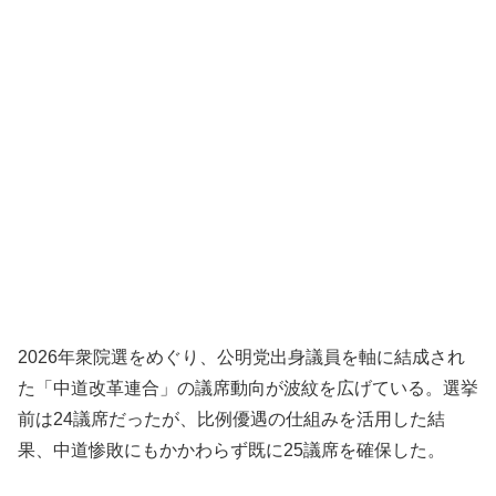
2026年衆院選をめぐり、公明党出身議員を軸に結成され
た「中道改革連合」の議席動向が波紋を広げている。選挙
前は24議席だったが、比例優遇の仕組みを活用した結
果、中道惨敗にもかかわらず既に25議席を確保した。