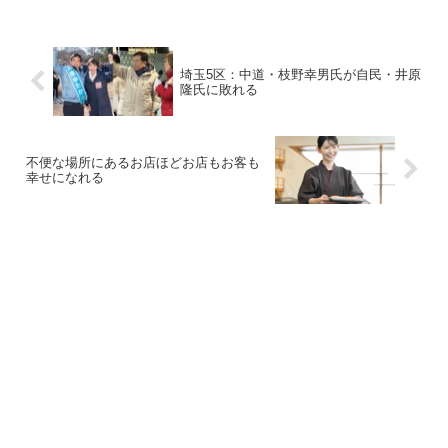
埼玉5区：中道・枝野幸男氏が自民・井原
隆氏に敗れる
不便な場所にあるお店ほどお店もお客も
幸せになれる