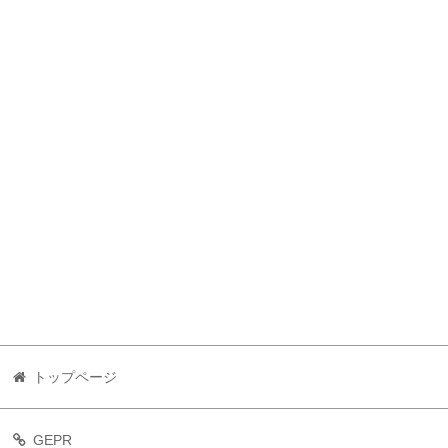
トップページ
GEPR