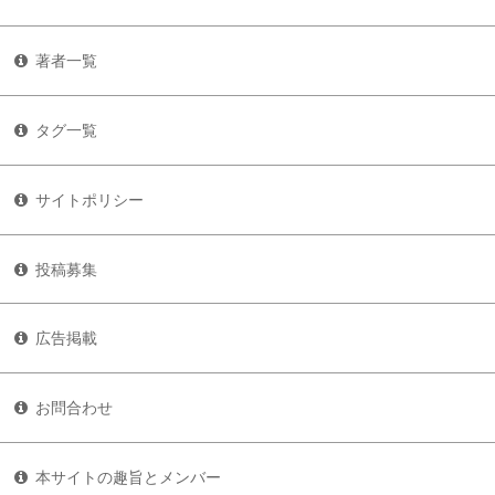
著者一覧
タグ一覧
サイトポリシー
投稿募集
広告掲載
お問合わせ
本サイトの趣旨とメンバー