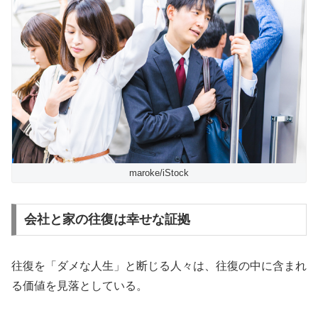
maroke/iStock
会社と家の往復は幸せな証拠
往復を「ダメな人生」と断じる人々は、往復の中に含まれ
る価値を見落としている。