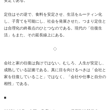
安定である。
定住はその逆で、食料を安定させ、生活をルーティン化
し、子育てを可能にし、社会を発展させた。つまり定住と
は合理化の終着点のひとつなのである。現代の「往復生
活」もまた、その延長線上にある。
◇
会社と家の往復は負けではない。むしろ、人生が安定し、
成熟している証拠である。真に目を向けるべきは「会社と
家を往復していること」ではなく、「会社や仕事と自分の
相性」である。
■