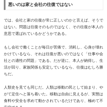
悪いのは家と会社の往復ではない
では、会社と家の往復が常に正しいのかと言えば、そうで
はない。問題は往復そのものではなく、その往復が本人の
意思で選ばれているかどうかである。
もし会社で働くことが毎日が苦痛で、消耗し、心身が壊れ
かけているなら、それは往復が悪いのではなく「仕事や会
社との適性の問題」である。だが逆に、本人が納得し、生
活が回り、家族関係も安定しているなら、往復はむしろ勝
ちだ。
人類史を見ても同じだ。人類は移動の民として始まり、や
がて定住へと落ち着いた。移動は自由に見えるが、実態は
食料や安全を求めて動かされているだけであり、極めて不