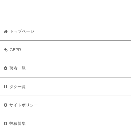
トップページ
GEPR
著者一覧
タグ一覧
サイトポリシー
投稿募集