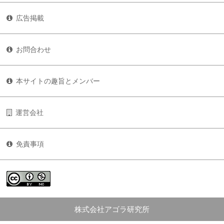
広告掲載
お問合わせ
本サイトの趣旨とメンバー
運営会社
免責事項
株式会社アゴラ研究所