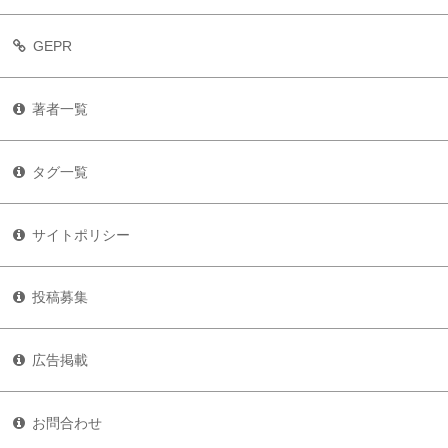
GEPR
著者一覧
タグ一覧
サイトポリシー
投稿募集
広告掲載
お問合わせ