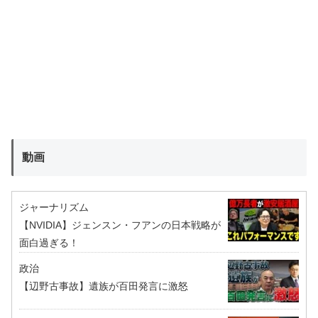
動画
ジャーナリズム
【NVIDIA】ジェンスン・フアンの日本戦略が
面白過ぎる！
政治
【辺野古事故】遺族が百田発言に激怒