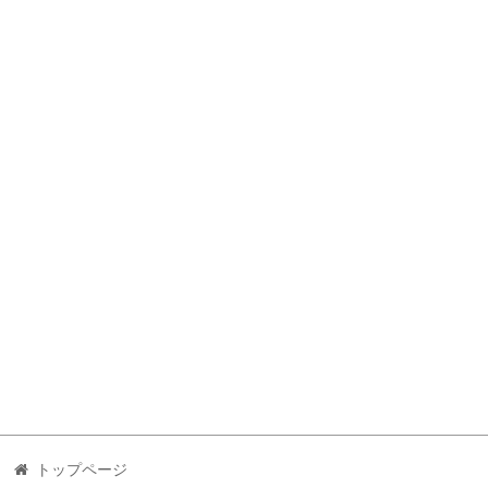
トップページ